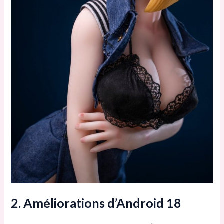
2. Améliorations d’Android 18