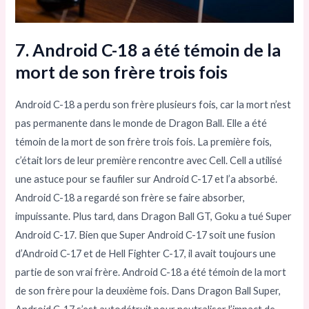
7. Android C-18 a été témoin de la
mort de son frère trois fois
Android C-18 a perdu son frère plusieurs fois, car la mort n’est
pas permanente dans le monde de Dragon Ball. Elle a été
témoin de la mort de son frère trois fois. La première fois,
c’était lors de leur première rencontre avec Cell. Cell a utilisé
une astuce pour se faufiler sur Android C-17 et l’a absorbé.
Android C-18 a regardé son frère se faire absorber,
impuissante. Plus tard, dans Dragon Ball GT, Goku a tué Super
Android C-17. Bien que Super Android C-17 soit une fusion
d’Android C-17 et de Hell Fighter C-17, il avait toujours une
partie de son vrai frère. Android C-18 a été témoin de la mort
de son frère pour la deuxième fois. Dans Dragon Ball Super,