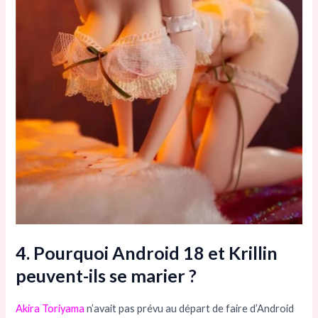
4. Pourquoi Android 18 et Krillin
peuvent-ils se marier ?
Akira Toriyama
n’avait pas prévu au départ de faire d’Android