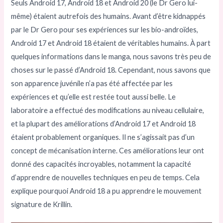
Seuls Android 17, Android 18 et Android 20 (le Dr Gero lui-
même) étaient autrefois des humains. Avant d’être kidnappés
par le Dr Gero pour ses expériences sur les bio-androïdes,
Android 17 et Android 18 étaient de véritables humains. À part
quelques informations dans le manga, nous savons très peu de
choses sur le passé d’Android 18. Cependant, nous savons que
son apparence juvénile n’a pas été affectée par les
expériences et qu’elle est restée tout aussi belle. Le
laboratoire a effectué des modifications au niveau cellulaire,
et la plupart des améliorations d’Android 17 et Android 18
étaient probablement organiques. Il ne s’agissait pas d’un
concept de mécanisation interne. Ces améliorations leur ont
donné des capacités incroyables, notamment la capacité
d’apprendre de nouvelles techniques en peu de temps. Cela
explique pourquoi Android 18 a pu apprendre le mouvement
signature de Krillin.