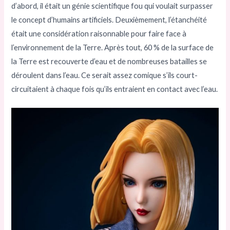
d’abord, il était un génie scientifique fou qui voulait surpasser
le concept d’humains artificiels. Deuxièmement, l’étanchéité
était une considération raisonnable pour faire face à
l’environnement de la Terre. Après tout, 60 % de la surface de
la Terre est recouverte d’eau et de nombreuses batailles se
déroulent dans l’eau. Ce serait assez comique s’ils court-
circuitaient à chaque fois qu’ils entraient en contact avec l’eau.