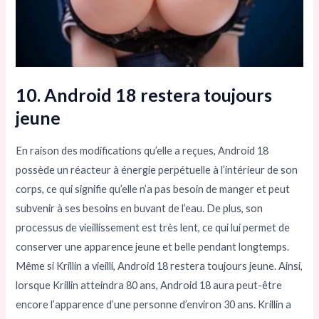
10. Android 18 restera toujours
jeune
En raison des modifications qu’elle a reçues, Android 18
possède un réacteur à énergie perpétuelle à l’intérieur de son
corps, ce qui signifie qu’elle n’a pas besoin de manger et peut
subvenir à ses besoins en buvant de l’eau. De plus, son
processus de vieillissement est très lent, ce qui lui permet de
conserver une apparence jeune et belle pendant longtemps.
Même si Krillin a vieilli, Android 18 restera toujours jeune. Ainsi,
lorsque Krillin atteindra 80 ans, Android 18 aura peut-être
encore l’apparence d’une personne d’environ 30 ans. Krillin a