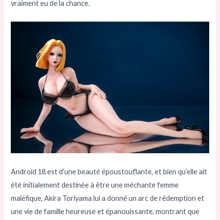
vraiment eu de la chance.
Android 18 est d’une beauté époustouflante, et bien qu’elle ait
été initialement destinée à être une méchante femme
maléfique, Akira Toriyama lui a donné un arc de rédemption et
une vie de famille heureuse et épanouissante, montrant que