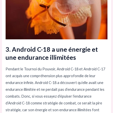
3. Android C-18 a une énergie et
une endurance illimitées
Pendant le Tournoi du Pouvoir, Android C-18 et Android C-17
ont acquis une compréhension plus approfondie de leur
endurance infinie. Android C-18 a découvert qu’elle avait une
endurance illimitée et ne perdait pas d’endurance pendant les
combats. Donc, si vous essayez d’épuiser l’endurance
d’Android C-18 comme stratégie de combat, ce serait la pire
stratégie, car son énergie et son endurance illimitées font