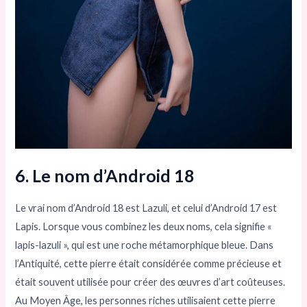
6. Le nom d’Android 18
Le vrai nom d’Android 18 est Lazuli, et celui d’Android 17 est
Lapis. Lorsque vous combinez les deux noms, cela signifie «
lapis-lazuli », qui est une roche métamorphique bleue. Dans
l’Antiquité, cette pierre était considérée comme précieuse et
était souvent utilisée pour créer des œuvres d’art coûteuses.
Au Moyen Âge, les personnes riches utilisaient cette pierre