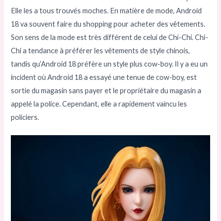
Elle les a tous trouvés moches. En matière de mode, Android
18 va souvent faire du shopping pour acheter des vêtements.
Son sens de la mode est très différent de celui de Chi-Chi. Chi-
Chi a tendance à préférer les vêtements de style chinois,
tandis qu’Android 18 préfère un style plus cow-boy. Il y a eu un
incident où Android 18 a essayé une tenue de cow-boy, est
sortie du magasin sans payer et le propriétaire du magasin a
appelé la police. Cependant, elle a rapidement vaincu les
policiers.