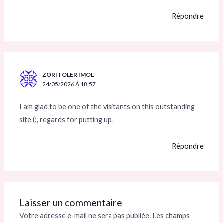
Répondre
ZORITOLER IMOL
24/05/2026 À 18:57
I am glad to be one of the visitants on this outstanding
site (:, regards for putting up.
Répondre
Laisser un commentaire
Votre adresse e-mail ne sera pas publiée.
Les champs