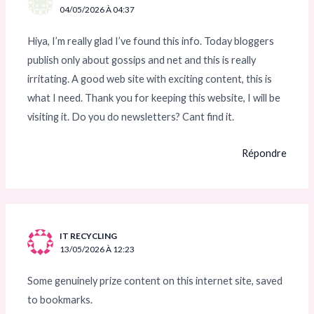
04/05/2026 À 04:37
Hiya, I’m really glad I’ve found this info. Today bloggers
publish only about gossips and net and this is really
irritating. A good web site with exciting content, this is
what I need. Thank you for keeping this website, I will be
visiting it. Do you do newsletters? Cant find it.
Répondre
IT RECYCLING
13/05/2026 À 12:23
Some genuinely prize content on this internet site, saved
to bookmarks.