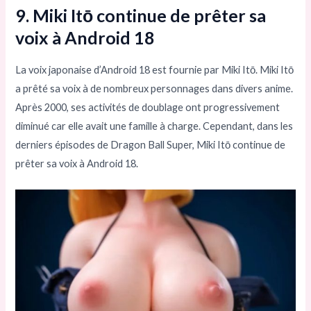
9. Miki Itō continue de prêter sa
voix à Android 18
La voix japonaise d’Android 18 est fournie par Miki Itō. Miki Itō
a prêté sa voix à de nombreux personnages dans divers anime.
Après 2000, ses activités de doublage ont progressivement
diminué car elle avait une famille à charge. Cependant, dans les
derniers épisodes de Dragon Ball Super, Miki Itō continue de
prêter sa voix à Android 18.