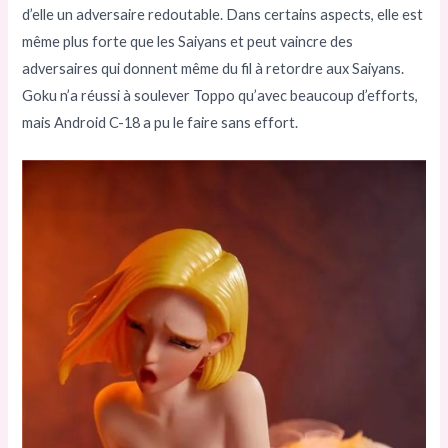
d’elle un adversaire redoutable. Dans certains aspects, elle est
même plus forte que les Saiyans et peut vaincre des
adversaires qui donnent même du fil à retordre aux Saiyans.
Goku n’a réussi à soulever Toppo qu’avec beaucoup d’efforts,
mais Android C-18 a pu le faire sans effort.