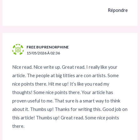
Répondre
FREE BUPRENORPHINE
15/05/2026 À 02:36
Nice read. Nice write up. Great read. I really like your
article. The people at big titties are con artists. Some
nice points there. Hit me up! It’s like you read my
thoughts! Some nice points there. Your article has
proven useful to me. That sure is a smart way to think
about it. Thumbs up! Thanks for writing this. Good job on
this article! Thumbs up! Great read. Some nice points
there.