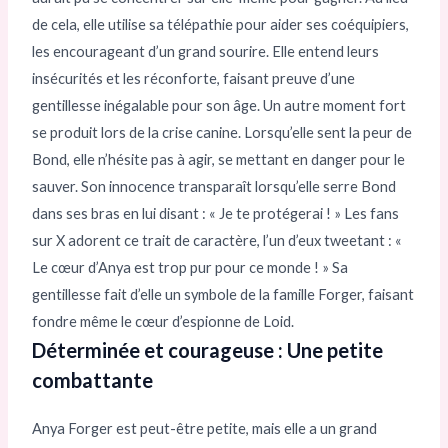
de cela, elle utilise sa télépathie pour aider ses coéquipiers,
les encourageant d’un grand sourire. Elle entend leurs
insécurités et les réconforte, faisant preuve d’une
gentillesse inégalable pour son âge. Un autre moment fort
se produit lors de la crise canine. Lorsqu’elle sent la peur de
Bond, elle n’hésite pas à agir, se mettant en danger pour le
sauver. Son innocence transparaît lorsqu’elle serre Bond
dans ses bras en lui disant : « Je te protégerai ! » Les fans
sur X adorent ce trait de caractère, l’un d’eux tweetant : «
Le cœur d’Anya est trop pur pour ce monde ! » Sa
gentillesse fait d’elle un symbole de la famille Forger, faisant
fondre même le cœur d’espionne de Loid.
Déterminée et courageuse : Une petite
combattante
Anya Forger est peut-être petite, mais elle a un grand