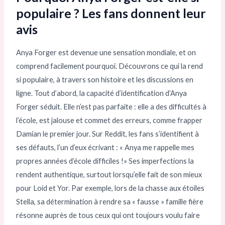
populaire ? Les fans donnent leur
avis
Anya Forger est devenue une sensation mondiale, et on
comprend facilement pourquoi. Découvrons ce qui la rend
si populaire, à travers son histoire et les discussions en
ligne. Tout d’abord, la capacité d’identification d’Anya
Forger séduit. Elle n’est pas parfaite : elle a des difficultés à
l’école, est jalouse et commet des erreurs, comme frapper
Damian le premier jour. Sur Reddit, les fans s’identifient à
ses défauts, l’un d’eux écrivant : « Anya me rappelle mes
propres années d’école difficiles !» Ses imperfections la
rendent authentique, surtout lorsqu’elle fait de son mieux
pour Loid et Yor. Par exemple, lors de la chasse aux étoiles
Stella, sa détermination à rendre sa « fausse » famille fière
résonne auprès de tous ceux qui ont toujours voulu faire