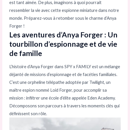
est tant aimée. De plus, imaginons à quoi pourrait
ressembler la vie avec cette espionne miniature dans notre
monde. Préparez-vous à retomber sous le charme d’Anya
Forger !
Les aventures d’Anya Forger : Un
tourbillon d’espionnage et de vie
de famille
L’histoire d’Anya Forger dans SPY x FAMILY est un mélange
déjanté de missions d’espionnage et de facéties familiales.
C’est une orpheline télépathe adoptée par Twilight, un
maître espion nommé Loid Forger, pour accomplir sa
mission : infiltrer une école d’élite appelée Eden Academy.
Décomposons son parcours à travers les moments clés qui
définissent son rôle.