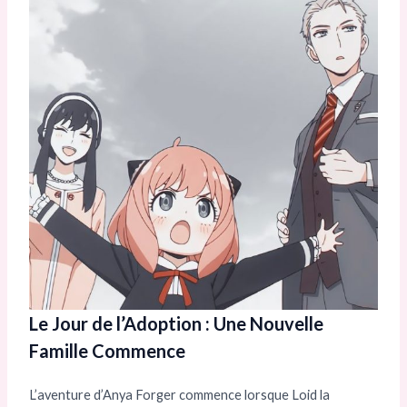
Le Jour de l’Adoption : Une Nouvelle
Famille Commence
L’aventure d’Anya Forger commence lorsque Loid la