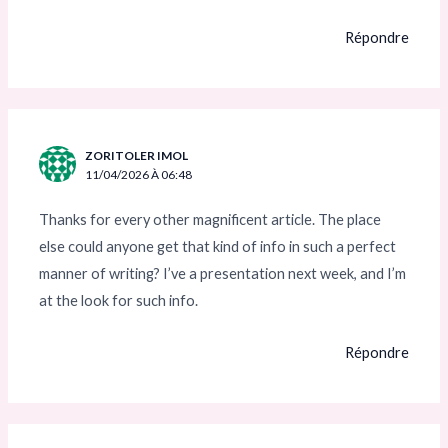
Répondre
ZORITOLER IMOL
11/04/2026 À 06:48
Thanks for every other magnificent article. The place
else could anyone get that kind of info in such a perfect
manner of writing? I’ve a presentation next week, and I’m
at the look for such info.
Répondre