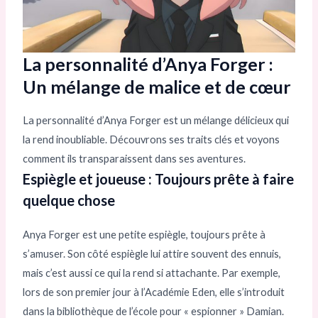
La personnalité d’Anya Forger :
Un mélange de malice et de cœur
La personnalité d’Anya Forger est un mélange délicieux qui
la rend inoubliable. Découvrons ses traits clés et voyons
comment ils transparaissent dans ses aventures.
Espiègle et joueuse : Toujours prête à faire
quelque chose
Anya Forger est une petite espiègle, toujours prête à
s’amuser. Son côté espiègle lui attire souvent des ennuis,
mais c’est aussi ce qui la rend si attachante. Par exemple,
lors de son premier jour à l’Académie Eden, elle s’introduit
dans la bibliothèque de l’école pour « espionner » Damian.