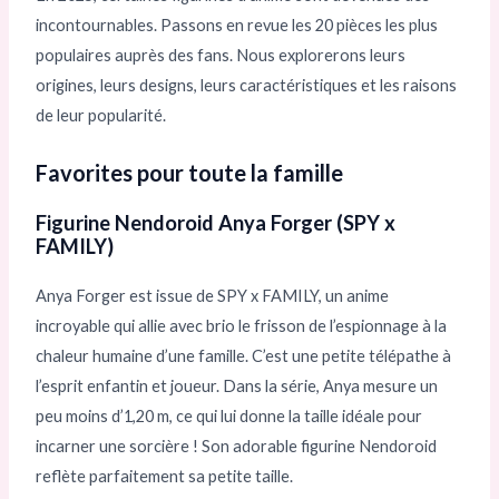
incontournables. Passons en revue les 20 pièces les plus
populaires auprès des fans. Nous explorerons leurs
origines, leurs designs, leurs caractéristiques et les raisons
de leur popularité.
Favorites pour toute la famille
Figurine Nendoroid Anya Forger (SPY x
FAMILY)
Anya Forger est issue de SPY x FAMILY, un anime
incroyable qui allie avec brio le frisson de l’espionnage à la
chaleur humaine d’une famille. C’est une petite télépathe à
l’esprit enfantin et joueur. Dans la série, Anya mesure un
peu moins d’1,20 m, ce qui lui donne la taille idéale pour
incarner une sorcière ! Son adorable figurine Nendoroid
reflète parfaitement sa petite taille.