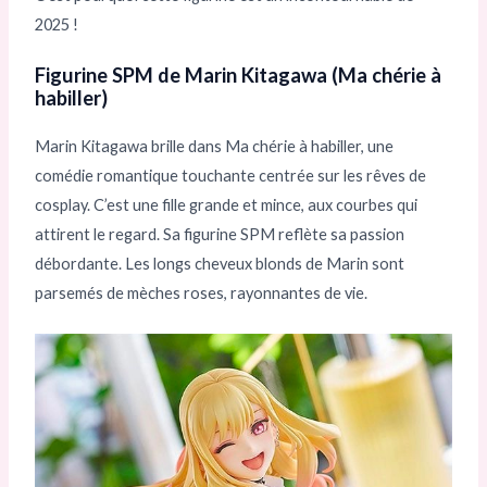
2025 !
Figurine SPM de Marin Kitagawa (Ma chérie à
habiller)
Marin Kitagawa brille dans Ma chérie à habiller, une
comédie romantique touchante centrée sur les rêves de
cosplay. C’est une fille grande et mince, aux courbes qui
attirent le regard. Sa figurine SPM reflète sa passion
débordante. Les longs cheveux blonds de Marin sont
parsemés de mèches roses, rayonnantes de vie.