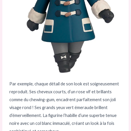
Par exemple, chaque détail de son look est soigneusement
reproduit. Ses cheveux courts, d’un rose vif et brillants
comme du chewing-gum, encadrent parfaitement son joli
visage rond ! Ses grands yeux vert émeraude brillent
d’émerveillement. La figurine l’habille d’une superbe tenue
noire avec un col blanc immaculé, créant un look à la fois