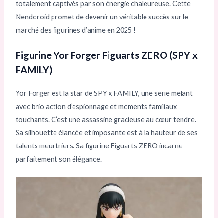
totalement captivés par son énergie chaleureuse. Cette
Nendoroid promet de devenir un véritable succès sur le
marché des figurines d’anime en 2025 !
Figurine Yor Forger Figuarts ZERO (SPY x
FAMILY)
Yor Forger est la star de SPY x FAMILY, une série mêlant
avec brio action d’espionnage et moments familiaux
touchants. C’est une assassine gracieuse au cœur tendre.
Sa silhouette élancée et imposante est à la hauteur de ses
talents meurtriers. Sa figurine Figuarts ZERO incarne
parfaitement son élégance.