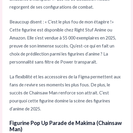
regorgent de ses configurations de combat.
Beaucoup disent : « C’est le plus fou de mon étagère !»
Cette figurine est disponible chez Right Stuf Anime ou
Amazon. Elle s’est vendue à 55 000 exemplaires en 2025,
preuve de son immense succès. Qu’est-ce qui en fait un
choix de prédilection parmi les figurines d’anime ? La
personnalité sans filtre de Power transparaît.
La flexibilité et les accessoires de la Figma permettent aux
fans de revivre ses moments les plus fous. De plus, le
succès de Chainsaw Man renforce son attrait. C’est
pourquoi cette figurine domine la scène des figurines
d’anime de 2025.
Figurine Pop Up Parade de Makima (Chainsaw
Man)