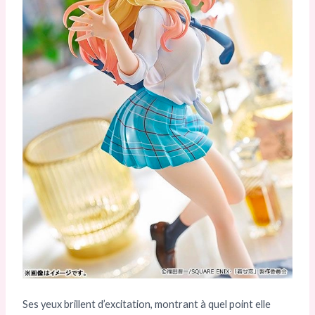
Ses yeux brillent d’excitation, montrant à quel point elle