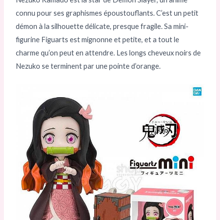
connu pour ses graphismes époustouflants. C’est un petit
démon à la silhouette délicate, presque fragile. Sa mini-
figurine Figuarts est mignonne et petite, et a tout le
charme qu’on peut en attendre. Les longs cheveux noirs de
Nezuko se terminent par une pointe d’orange.