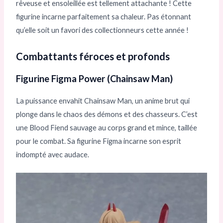
rêveuse et ensoleillée est tellement attachante ! Cette
figurine incarne parfaitement sa chaleur. Pas étonnant
qu’elle soit un favori des collectionneurs cette année !
Combattants féroces et profonds
Figurine Figma Power (Chainsaw Man)
La puissance envahit Chainsaw Man, un anime brut qui
plonge dans le chaos des démons et des chasseurs. C’est
une Blood Fiend sauvage au corps grand et mince, taillée
pour le combat. Sa figurine Figma incarne son esprit
indompté avec audace.