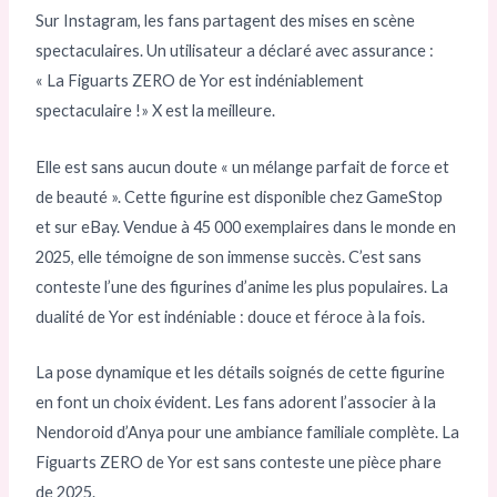
Sur Instagram, les fans partagent des mises en scène
spectaculaires. Un utilisateur a déclaré avec assurance :
« La Figuarts ZERO de Yor est indéniablement
spectaculaire !» X est la meilleure.
Elle est sans aucun doute « un mélange parfait de force et
de beauté ». Cette figurine est disponible chez GameStop
et sur eBay. Vendue à 45 000 exemplaires dans le monde en
2025, elle témoigne de son immense succès. C’est sans
conteste l’une des figurines d’anime les plus populaires. La
dualité de Yor est indéniable : douce et féroce à la fois.
La pose dynamique et les détails soignés de cette figurine
en font un choix évident. Les fans adorent l’associer à la
Nendoroid d’Anya pour une ambiance familiale complète. La
Figuarts ZERO de Yor est sans conteste une pièce phare
de 2025.