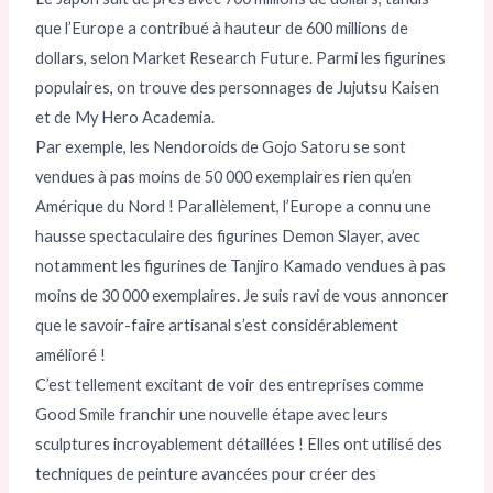
que l’Europe a contribué à hauteur de 600 millions de
dollars, selon Market Research Future. Parmi les figurines
populaires, on trouve des personnages de Jujutsu Kaisen
et de My Hero Academia.
Par exemple, les Nendoroids de Gojo Satoru se sont
vendues à pas moins de 50 000 exemplaires rien qu’en
Amérique du Nord ! Parallèlement, l’Europe a connu une
hausse spectaculaire des figurines Demon Slayer, avec
notamment les figurines de Tanjiro Kamado vendues à pas
moins de 30 000 exemplaires. Je suis ravi de vous annoncer
que le savoir-faire artisanal s’est considérablement
amélioré !
C’est tellement excitant de voir des entreprises comme
Good Smile franchir une nouvelle étape avec leurs
sculptures incroyablement détaillées ! Elles ont utilisé des
techniques de peinture avancées pour créer des