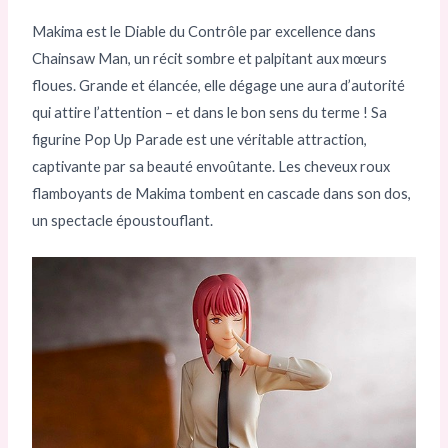
Makima est le Diable du Contrôle par excellence dans
Chainsaw Man, un récit sombre et palpitant aux mœurs
floues. Grande et élancée, elle dégage une aura d’autorité
qui attire l’attention – et dans le bon sens du terme ! Sa
figurine Pop Up Parade est une véritable attraction,
captivante par sa beauté envoûtante. Les cheveux roux
flamboyants de Makima tombent en cascade dans son dos,
un spectacle époustouflant.