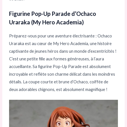
Figurine Pop-Up Parade d’Ochaco
Uraraka (My Hero Academia)
Préparez-vous pour une aventure électrisante : Ochaco
Uraraka est au cœur de My Hero Academia, une histoire
captivante de jeunes héros dans un monde d’excentricités !
C’est une petite fille aux formes généreuses, à l’aura
accueillante. Sa figurine Pop-Up Parade est absolument
incroyable et reflète son charme délicat dans les moindres
détails. La coupe courte et brune d’Ochaco, coiffée de
deux adorables chignons, est absolument magnifique !