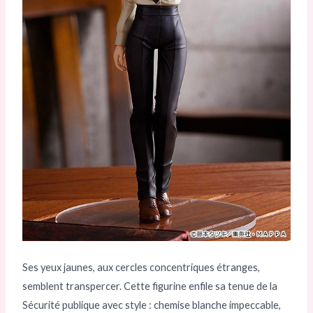
Ses yeux jaunes, aux cercles concentriques étranges,
semblent transpercer. Cette figurine enfile sa tenue de la
Sécurité publique avec style : chemise blanche impeccable,