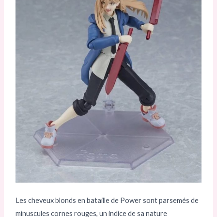
Les cheveux blonds en bataille de Power sont parsemés de
minuscules cornes rouges, un indice de sa nature