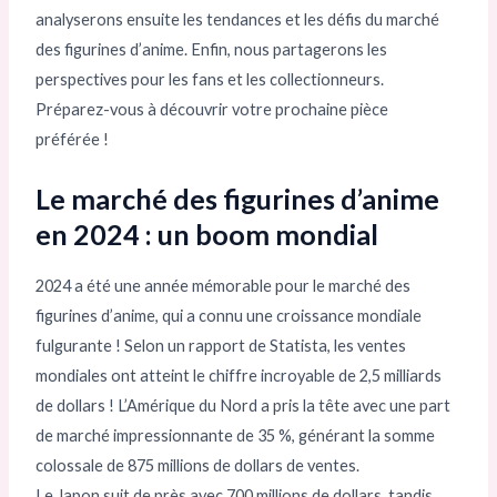
analyserons ensuite les tendances et les défis du marché
des figurines d’anime. Enfin, nous partagerons les
perspectives pour les fans et les collectionneurs.
Préparez-vous à découvrir votre prochaine pièce
préférée !
Le marché des figurines d’anime
en 2024 : un boom mondial
2024 a été une année mémorable pour le marché des
figurines d’anime, qui a connu une croissance mondiale
fulgurante ! Selon un rapport de Statista, les ventes
mondiales ont atteint le chiffre incroyable de 2,5 milliards
de dollars ! L’Amérique du Nord a pris la tête avec une part
de marché impressionnante de 35 %, générant la somme
colossale de 875 millions de dollars de ventes.
Le Japon suit de près avec 700 millions de dollars, tandis