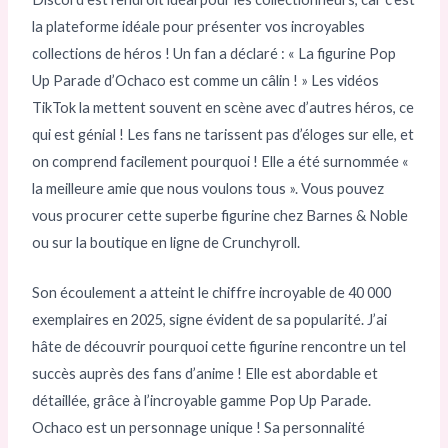
la plateforme idéale pour présenter vos incroyables
collections de héros ! Un fan a déclaré : « La figurine Pop
Up Parade d’Ochaco est comme un câlin ! » Les vidéos
TikTok la mettent souvent en scène avec d’autres héros, ce
qui est génial ! Les fans ne tarissent pas d’éloges sur elle, et
on comprend facilement pourquoi ! Elle a été surnommée «
la meilleure amie que nous voulons tous ». Vous pouvez
vous procurer cette superbe figurine chez Barnes & Noble
ou sur la boutique en ligne de Crunchyroll.
Son écoulement a atteint le chiffre incroyable de 40 000
exemplaires en 2025, signe évident de sa popularité. J’ai
hâte de découvrir pourquoi cette figurine rencontre un tel
succès auprès des fans d’anime ! Elle est abordable et
détaillée, grâce à l’incroyable gamme Pop Up Parade.
Ochaco est un personnage unique ! Sa personnalité