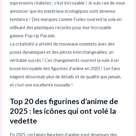
expressions réalistes ; c’est incroyable ! Je suis ravi de vous
annoncer que les matériaux écologiques sont devenus
tendance ! Des marques comme Funko ouvrent la voie en
utilisant des plastiques recyclés pour leur incroyable
gamme Pop Up Parade.
La créativité a atteint de nouveaux sommets avec des
poses dynamiques et des pièces interchangeables, un
véritable succès ! Ces changements ouvrent la voie à un
boom incroyable des figurines d’anime en 2025 ! Les fans
exigent désormais plus de détails et de qualité que jamais,
et c’est une excellente nouvelle !
Top 20 des figurines d’anime de
2025 : les icônes qui ont volé la
vedette
En 2025, certaines figurines d’anime sont devenues des