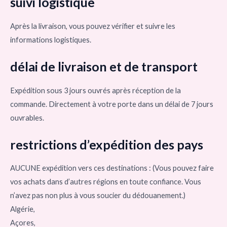
suivi logistique
Après la livraison, vous pouvez vérifier et suivre les
informations logistiques.
délai de livraison et de transport
Expédition sous 3 jours ouvrés après réception de la
commande. Directement à votre porte dans un délai de 7 jours
ouvrables.
restrictions d’expédition des pays
AUCUNE expédition vers ces destinations : (Vous pouvez faire
vos achats dans d’autres régions en toute confiance. Vous
n’avez pas non plus à vous soucier du dédouanement.)
Algérie,
Açores,