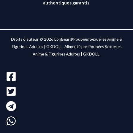
authentiques garantis.
Droits d'auteur © 2026 LoriBear®Poupées Sexuelles Anime &
Figurines Adultes | GKDOLL. Alimenté par Poupées Sexuelles
Anime & Figurines Adultes | GKDOLL.