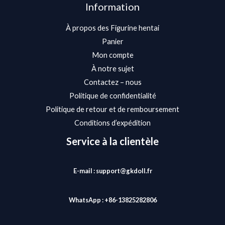
Information
À propos des Figurine hentai
Panier
Mon compte
À notre sujet
Contactez – nous
Politique de confidentialité
Politique de retour et de remboursement
Conditions d’expédition
Service à la clientèle
E-mail : support@gkdoll.fr
WhatsApp : +86-13825282806