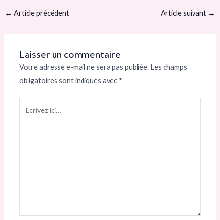
←
Article précédent
Article suivant
→
Laisser un commentaire
Votre adresse e-mail ne sera pas publiée.
Les champs
obligatoires sont indiqués avec
*
Écrivez
ici…