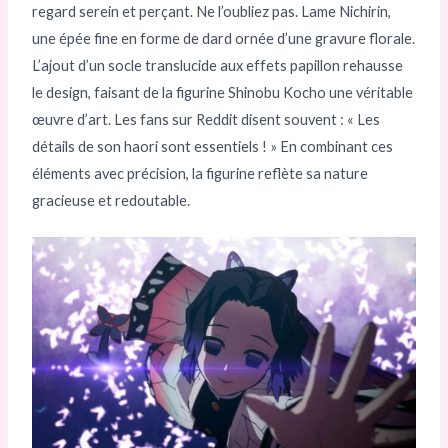
regard serein et perçant. Ne l’oubliez pas. Lame Nichirin,
une épée fine en forme de dard ornée d’une gravure florale.
L’ajout d’un socle translucide aux effets papillon rehausse
le design, faisant de la figurine Shinobu Kocho une véritable
œuvre d’art. Les fans sur Reddit disent souvent : « Les
détails de son haori sont essentiels ! » En combinant ces
éléments avec précision, la figurine reflète sa nature
gracieuse et redoutable.