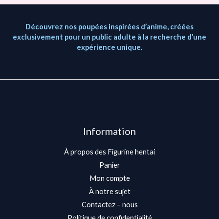
Découvrez nos poupées inspirées d’anime, créées
exclusivement pour un public adulte à la recherche d’une
expérience unique.
Information
À propos des Figurine hentai
Panier
Mon compte
À notre sujet
Contactez – nous
Politique de confidentialité