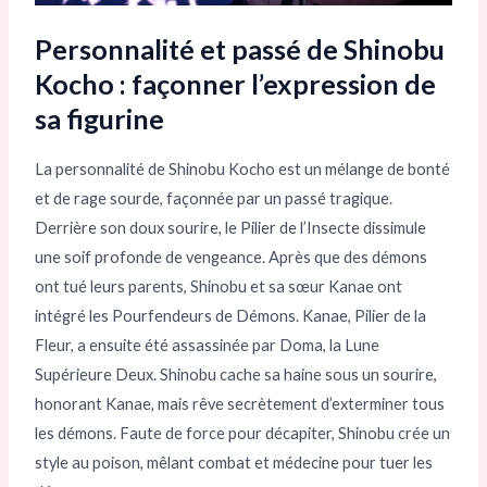
Personnalité et passé de Shinobu
Kocho : façonner l’expression de
sa figurine
La personnalité de Shinobu Kocho est un mélange de bonté
et de rage sourde, façonnée par un passé tragique.
Derrière son doux sourire, le Pilier de l’Insecte dissimule
une soif profonde de vengeance. Après que des démons
ont tué leurs parents, Shinobu et sa sœur Kanae ont
intégré les Pourfendeurs de Démons. Kanae, Pilier de la
Fleur, a ensuite été assassinée par Doma, la Lune
Supérieure Deux. Shinobu cache sa haine sous un sourire,
honorant Kanae, mais rêve secrètement d’exterminer tous
les démons. Faute de force pour décapiter, Shinobu crée un
style au poison, mêlant combat et médecine pour tuer les