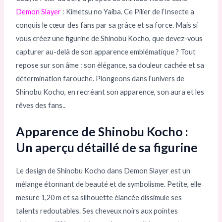
Demon Slayer
: Kimetsu no Yaiba. Ce Pilier de l’Insecte a
conquis le cœur des fans par sa grâce et sa force. Mais si
vous créez une figurine de Shinobu Kocho, que devez-vous
capturer au-delà de son apparence emblématique ? Tout
repose sur son âme : son élégance, sa douleur cachée et sa
détermination farouche. Plongeons dans l’univers de
Shinobu Kocho, en recréant son apparence, son aura et les
rêves des fans..
Apparence de Shinobu Kocho :
Un aperçu détaillé de sa figurine
Le design de Shinobu Kocho dans Demon Slayer est un
mélange étonnant de beauté et de symbolisme. Petite, elle
mesure 1,20 m et sa silhouette élancée dissimule ses
talents redoutables. Ses cheveux noirs aux pointes