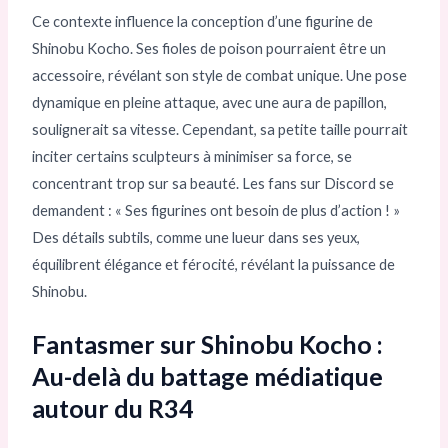
Ce contexte influence la conception d’une figurine de
Shinobu Kocho. Ses fioles de poison pourraient être un
accessoire, révélant son style de combat unique. Une pose
dynamique en pleine attaque, avec une aura de papillon,
soulignerait sa vitesse. Cependant, sa petite taille pourrait
inciter certains sculpteurs à minimiser sa force, se
concentrant trop sur sa beauté. Les fans sur Discord se
demandent : « Ses figurines ont besoin de plus d’action ! »
Des détails subtils, comme une lueur dans ses yeux,
équilibrent élégance et férocité, révélant la puissance de
Shinobu.
Fantasmer sur Shinobu Kocho :
Au-delà du battage médiatique
autour du R34