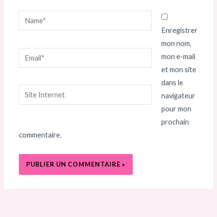
Name*
Enregistrer
mon nom,
Email*
mon e-mail
et mon site
dans le
Site
navigateur
Internet
pour mon
prochain
commentaire.