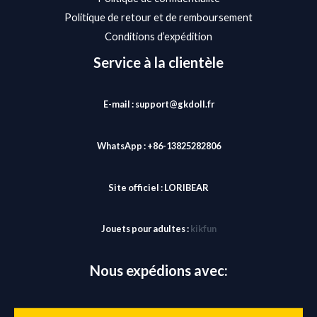
Politique de retour et de remboursement
Conditions d’expédition
Service à la clientèle
E-mail : support@gkdoll.fr
WhatsApp : +86-13825282806
Site officiel :
LORIBEAR
Jouets pour adultes :
kikfun
Nous expédions avec: