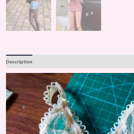
Description
Avis (0)