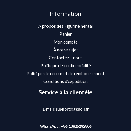
Information
À propos des Figurine hentai
Panier
Mon compte
À notre sujet
Contactez – nous
Politique de confidentialité
Politique de retour et de remboursement
Conditions d’expédition
Service à la clientèle
E-mail : support@gkdoll.fr
WhatsApp : +86-13825282806