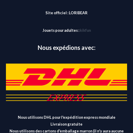
Site officiel :
LORIBEAR
Jouets pour adultes :
kikfun
Nous expédions avec:
Nous utilisons DHL pour l'expédition express mondiale
Livraison gratuite
Nous utilisons des cartons d'emballage marron (il n'y aura aucune