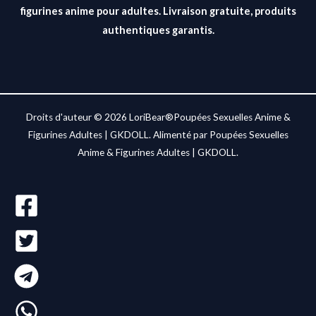
figurines anime pour adultes. Livraison gratuite, produits
authentiques garantis.
Droits d'auteur © 2026 LoriBear®Poupées Sexuelles Anime &
Figurines Adultes | GKDOLL. Alimenté par Poupées Sexuelles
Anime & Figurines Adultes | GKDOLL.