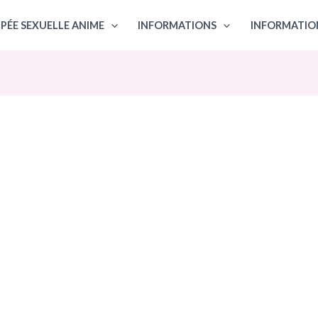
PÉE SEXUELLE ANIME
INFORMATIONS
INFORMATIO