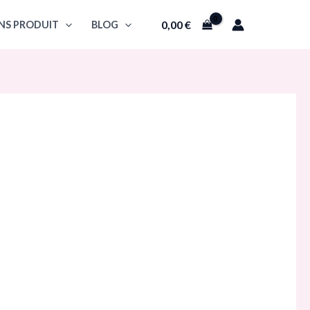
0,00
€
NS PRODUIT
BLOG