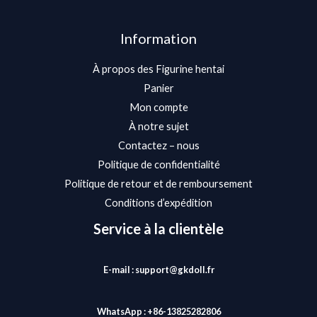
Information
À propos des Figurine hentai
Panier
Mon compte
À notre sujet
Contactez – nous
Politique de confidentialité
Politique de retour et de remboursement
Conditions d’expédition
Service à la clientèle
E-mail : support@gkdoll.fr
WhatsApp : +86-13825282806