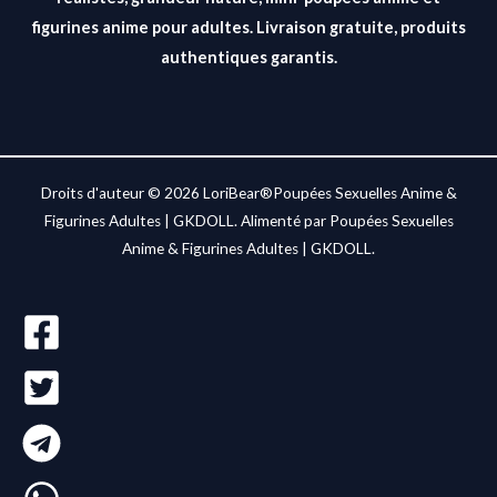
figurines anime pour adultes. Livraison gratuite, produits
authentiques garantis.
Droits d'auteur © 2026 LoriBear®Poupées Sexuelles Anime &
Figurines Adultes | GKDOLL. Alimenté par Poupées Sexuelles
Anime & Figurines Adultes | GKDOLL.