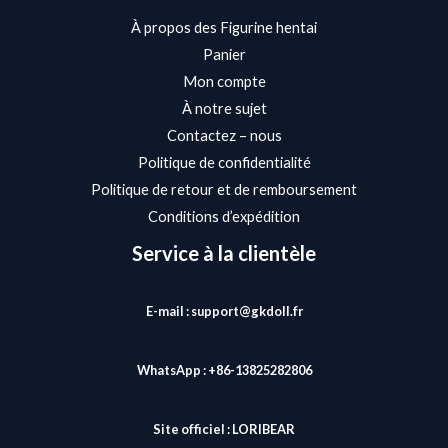
À propos des Figurine hentai
Panier
Mon compte
À notre sujet
Contactez – nous
Politique de confidentialité
Politique de retour et de remboursement
Conditions d’expédition
Service à la clientèle
E-mail : support@gkdoll.fr
WhatsApp : +86-13825282806
Site officiel :
LORIBEAR