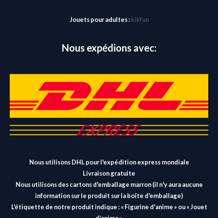
Jouets pour adultes :
kikfun
Nous expédions avec:
Nous utilisons DHL pour l'expédition express mondiale
Livraison gratuite
Nous utilisons des cartons d'emballage marron (il n'y aura aucune
information sur le produit sur la boîte d'emballage)
L'étiquette de notre produit indique : « Figurine d'anime » ou « Jouet