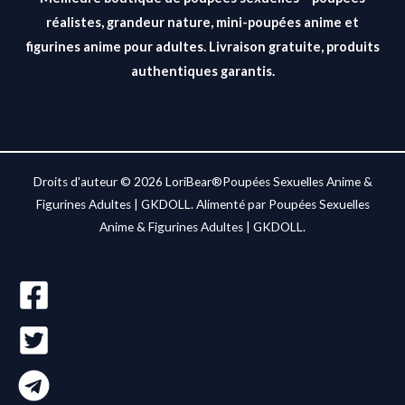
réalistes, grandeur nature, mini-poupées anime et
figurines anime pour adultes. Livraison gratuite, produits
authentiques garantis.
Droits d'auteur © 2026 LoriBear®Poupées Sexuelles Anime &
Figurines Adultes | GKDOLL. Alimenté par Poupées Sexuelles
Anime & Figurines Adultes | GKDOLL.