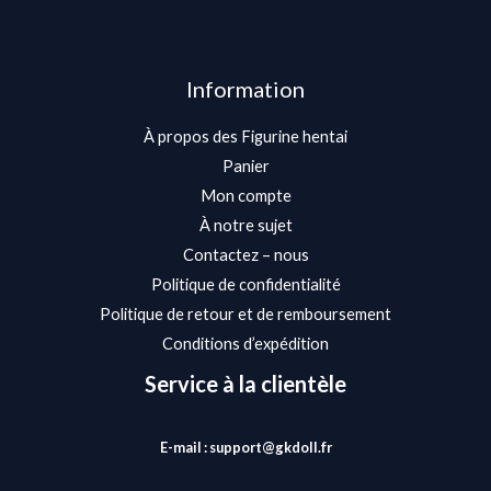
Information
À propos des Figurine hentai
Panier
Mon compte
À notre sujet
Contactez – nous
Politique de confidentialité
Politique de retour et de remboursement
Conditions d’expédition
Service à la clientèle
E-mail : support@gkdoll.fr