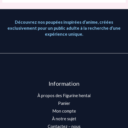
Découvrez nos poupées inspirées d’anime, créées
exclusivement pour un public adulte à la recherche d’une
expérience unique.
Information
À propos des Figurine hentai
Panier
Mon compte
À notre sujet
Contactez – nous