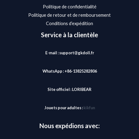
Politique de confidentialité
Politique de retour et de remboursement
Conditions d’expédition
Service à la clientèle
E-mail : support@gkdoll.fr
WhatsApp : +86-13825282806
Site officiel :
LORIBEAR
Jouets pour adultes :
kikfun
Nous expédions avec: