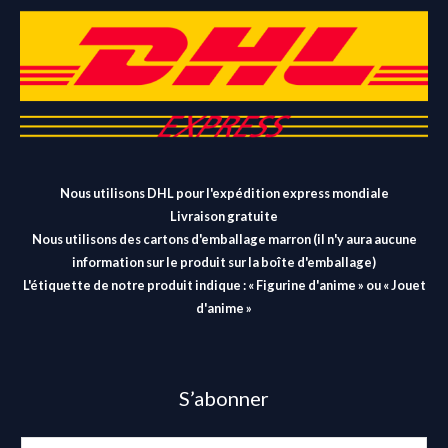
Nous utilisons DHL pour l'expédition express mondiale
Livraison gratuite
Nous utilisons des cartons d'emballage marron (il n'y aura aucune
information sur le produit sur la boîte d'emballage)
L'étiquette de notre produit indique : « Figurine d'anime » ou « Jouet
d'anime »
S’abonner