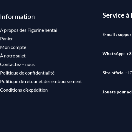
Service à 
Information
À propos des Figurine hentai
E-mail : suppo
Panier
Mon compte
WhatsApp : +
À notre sujet
Contactez – nous
Politique de confidentialité
Site officiel :
L
Politique de retour et de remboursement
Conditions d’expédition
Jouets pour ad