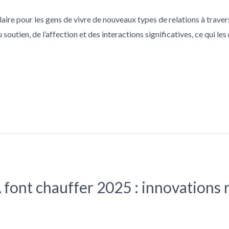
ire pour les gens de vivre de nouveaux types de relations à trave
soutien, de l’affection et des interactions significatives, ce qui l
font chauffer 2025 : innovations ré