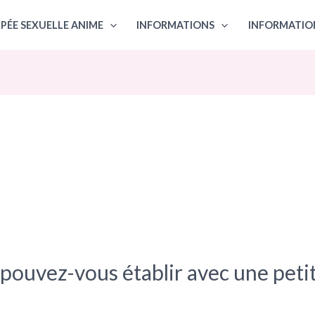
PÉE SEXUELLE ANIME
INFORMATIONS
INFORMATIO
 pouvez-vous établir avec une petit