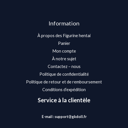
Information
À propos des Figurine hentai
Panier
Mon compte
À notre sujet
Contactez – nous
Politique de confidentialité
Politique de retour et de remboursement
Conditions d’expédition
Service à la clientèle
E-mail : support@gkdoll.fr