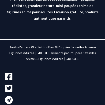
réalistes, grandeur nature, mini-poupées anime et
figurines anime pour adultes. Livraison gratuite, produits
authentiques garantis.
Droits d'auteur © 2026 LoriBear®Poupées Sexuelles Anime &
Figurines Adultes | GKDOLL. Alimenté par Poupées Sexuelles
Anime & Figurines Adultes | GKDOLL.