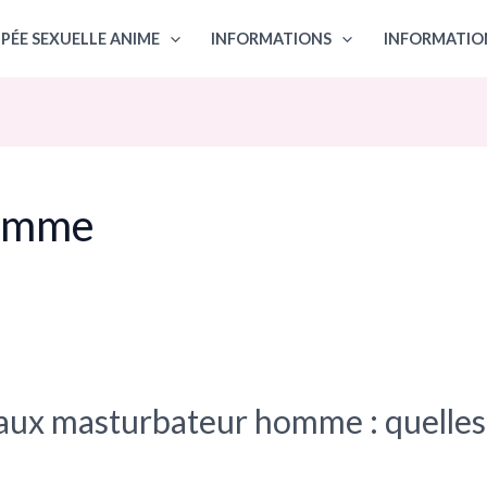
PÉE SEXUELLE ANIME
INFORMATIONS
INFORMATIO
homme
aux masturbateur homme : quelles