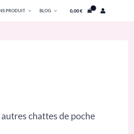
0,00
€
NS PRODUIT
BLOG
 autres chattes de poche