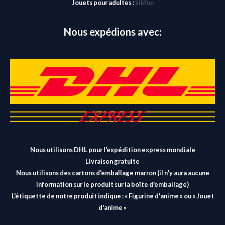
Jouets pour adultes :
kikfun
Nous expédions avec:
Nous utilisons DHL pour l'expédition express mondiale
Livraison gratuite
Nous utilisons des cartons d'emballage marron (il n'y aura aucune
information sur le produit sur la boîte d'emballage)
L'étiquette de notre produit indique : « Figurine d'anime » ou « Jouet
d'anime »