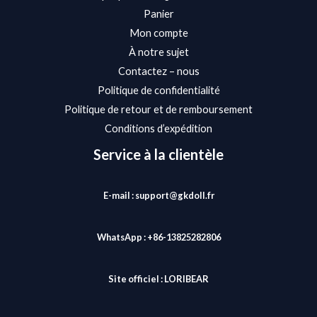
Panier
Mon compte
À notre sujet
Contactez – nous
Politique de confidentialité
Politique de retour et de remboursement
Conditions d’expédition
Service à la clientèle
E-mail : support@gkdoll.fr
WhatsApp : +86-13825282806
Site officiel :
LORIBEAR