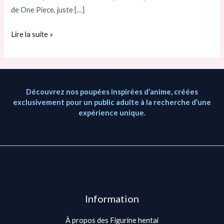
de One Piece, juste […]
Lire la suite »
Découvrez nos poupées inspirées d’anime, créées
exclusivement pour un public adulte à la recherche d’une
expérience unique.
Information
À propos des Figurine hentai