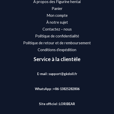
À propos des Figurine hentai
Panier
Mon compte
À notre sujet
Contactez – nous
Politique de confidentialité
Politique de retour et de remboursement
Conditions d’expédition
Service à la clientèle
E-mail : support@gkdoll.fr
WhatsApp : +86-13825282806
Site officiel :
LORIBEAR