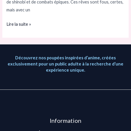
de shinobi et de combats épiques. Ces rêves sont fous, certes,
mais avec un
Lire la suite »
Découvrez nos poupées inspirées d’anime, créées
exclusivement pour un public adulte à la recherche d’une
expérience unique.
Information