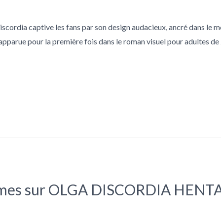
Discordia captive les fans par son design audacieux, ancré dans le
apparue pour la première fois dans le roman visuel pour adultes de
tasmes sur OLGA DISCORDIA HENTA