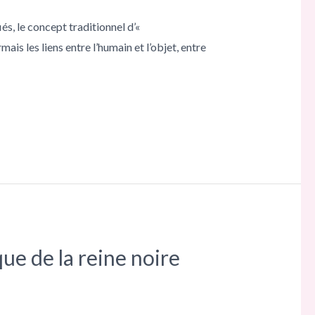
és, le concept traditionnel d’«
is les liens entre l’humain et l’objet, entre
ue de la reine noire