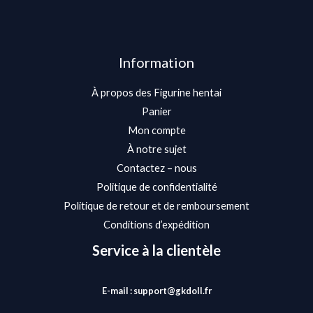
Information
À propos des Figurine hentai
Panier
Mon compte
À notre sujet
Contactez – nous
Politique de confidentialité
Politique de retour et de remboursement
Conditions d’expédition
Service à la clientèle
E-mail : support@gkdoll.fr