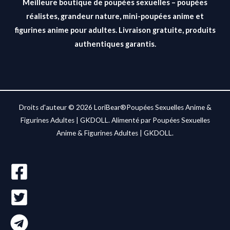
Meilleure boutique de poupées sexuelles – poupées
réalistes, grandeur nature, mini-poupées anime et
figurines anime pour adultes. Livraison gratuite, produits
authentiques garantis.
Droits d'auteur © 2026 LoriBear®Poupées Sexuelles Anime &
Figurines Adultes | GKDOLL. Alimenté par Poupées Sexuelles
Anime & Figurines Adultes | GKDOLL.