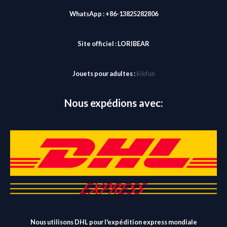
WhatsApp : +86-13825282806
Site officiel :
LORIBEAR
Jouets pour adultes :
kikfun
Nous expédions avec:
Nous utilisons DHL pour l'expédition express mondiale