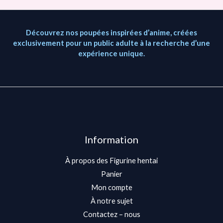
Découvrez nos poupées inspirées d’anime, créées
exclusivement pour un public adulte à la recherche d’une
expérience unique.
Information
À propos des Figurine hentai
Panier
Mon compte
À notre sujet
Contactez – nous