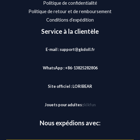
Politique de confidentialité
Politique de retour et de remboursement
Conditions d’expédition
Service à la clientèle
E-mail : support@gkdoll.fr
WhatsApp : +86-13825282806
Site officiel :
LORIBEAR
Jouets pour adultes :
kikfun
Nous expédions avec: