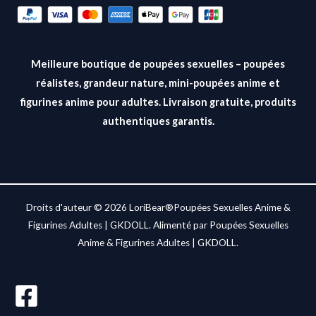
*
Meilleure boutique de poupées sexuelles – poupées
réalistes, grandeur nature, mini-poupées anime et
figurines anime pour adultes. Livraison gratuite, produits
authentiques garantis.
Droits d'auteur © 2026 LoriBear®Poupées Sexuelles Anime &
Figurines Adultes | GKDOLL. Alimenté par Poupées Sexuelles
Anime & Figurines Adultes | GKDOLL.