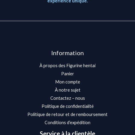
expérience unique.
Information
À propos des Figurine hentai
Panier
Mon compte
À notre sujet
Contactez – nous
Politique de confidentialité
Politique de retour et de remboursement
Conditions d’expédition
Service à la clientèle