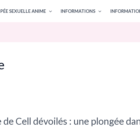
PÉE SEXUELLE ANIME
INFORMATIONS
INFORMATIO
e
e de Cell dévoilés : une plongée da