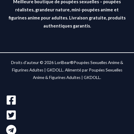
Meilleure boutique de poupées sexuelles – poupées
réalistes, grandeur nature, mini-poupées anime et
figurines anime pour adultes. Livraison gratuite, produits
authentiques garantis.
Droits d'auteur © 2026 LoriBear®Poupées Sexuelles Anime &
Figurines Adultes | GKDOLL. Alimenté par Poupées Sexuelles
Anime & Figurines Adultes | GKDOLL.