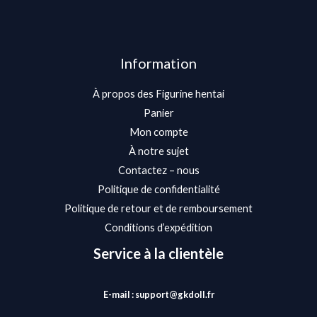
Information
À propos des Figurine hentai
Panier
Mon compte
À notre sujet
Contactez – nous
Politique de confidentialité
Politique de retour et de remboursement
Conditions d’expédition
Service à la clientèle
E-mail : support@gkdoll.fr