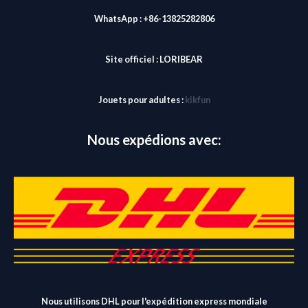
WhatsApp : +86-13825282806
Site officiel :
LORIBEAR
Jouets pour adultes :
kikfun
Nous expédions avec:
Nous utilisons DHL pour l'expédition express mondiale