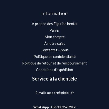
Information
À propos des Figurine hentai
Panier
Mon compte
À notre sujet
Contactez – nous
Politique de confidentialité
Politique de retour et de remboursement
Conditions d’expédition
Service à la clientèle
E-mail : support@gkdoll.fr
WhatsApp : +86-13825282806