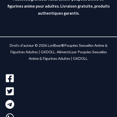
figurines anime pour adultes. Livraison gratuite, produits
authentiques garantis.
Droits d'auteur © 2026 LoriBear®Poupées Sexuelles Anime &
Figurines Adultes | GKDOLL. Alimenté par Poupées Sexuelles
Anime & Figurines Adultes | GKDOLL.