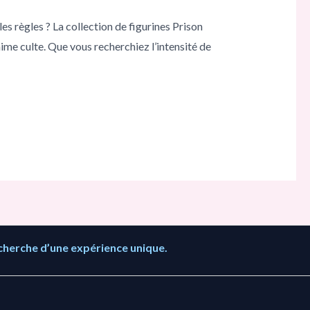
es règles ? La collection de figurines Prison
ime culte. Que vous recherchiez l’intensité de
cherche d’une expérience unique.