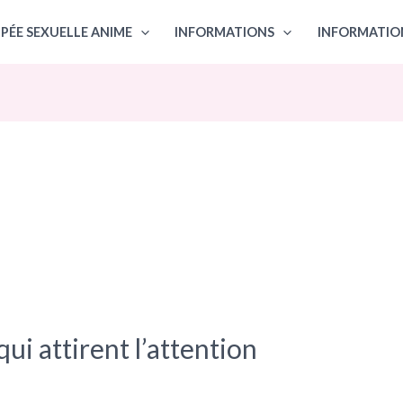
PÉE SEXUELLE ANIME
INFORMATIONS
INFORMATIO
ui attirent l’attention