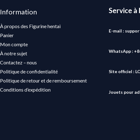
Service à 
Information
À propos des Figurine hentai
E-mail : suppo
Panier
Mon compte
WhatsApp : +
À notre sujet
Contactez – nous
Politique de confidentialité
Site officiel :
L
Politique de retour et de remboursement
Conditions d’expédition
Jouets pour ad