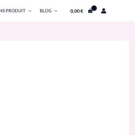
0,00
€
NS PRODUIT
BLOG