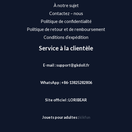
À notre sujet
Contactez – nous
Politique de confidentialité
Politique de retour et de remboursement
Conditions d’expédition
Service à la clientèle
E-mail : support@gkdoll.fr
WhatsApp : +86-13825282806
Site officiel :
LORIBEAR
Jouets pour adultes :
kikfun