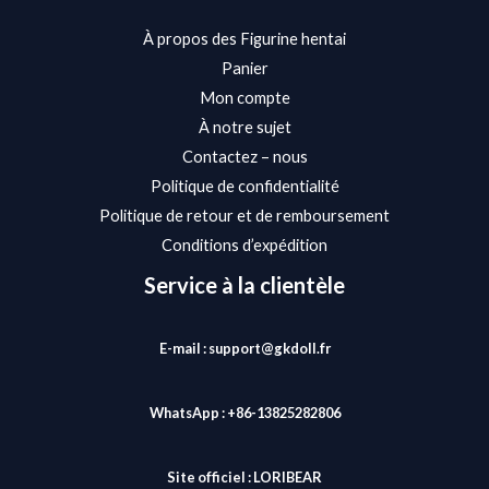
À propos des Figurine hentai
Panier
Mon compte
À notre sujet
Contactez – nous
Politique de confidentialité
Politique de retour et de remboursement
Conditions d’expédition
Service à la clientèle
E-mail : support@gkdoll.fr
WhatsApp : +86-13825282806
Site officiel :
LORIBEAR