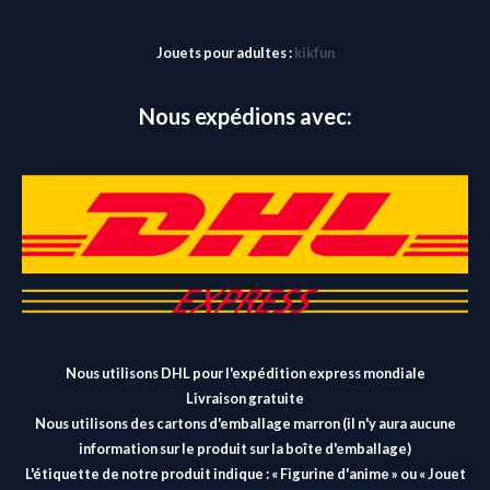
Jouets pour adultes :
kikfun
Nous expédions avec:
Nous utilisons DHL pour l'expédition express mondiale
Livraison gratuite
Nous utilisons des cartons d'emballage marron (il n'y aura aucune
information sur le produit sur la boîte d'emballage)
L'étiquette de notre produit indique : « Figurine d'anime » ou « Jouet