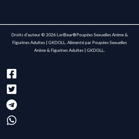
Droits d'auteur © 2026 LoriBear®Poupées Sexuelles Anime &
Figurines Adultes | GKDOLL. Alimenté par Poupées Sexuelles
Anime & Figurines Adultes | GKDOLL.