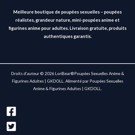
Meilleure boutique de poupées sexuelles – poupées
réalistes, grandeur nature, mini-poupées anime et
figurines anime pour adultes. Livraison gratuite, produits
authentiques garantis.
Droits d'auteur © 2026 LoriBear®Poupées Sexuelles Anime &
Figurines Adultes | GKDOLL. Alimenté par Poupées Sexuelles
Anime & Figurines Adultes | GKDOLL.