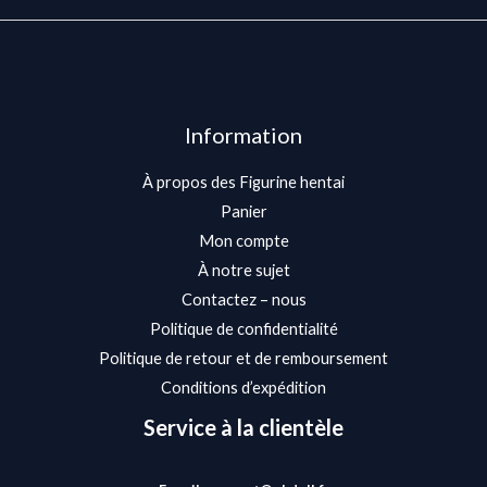
Information
À propos des Figurine hentai
Panier
Mon compte
À notre sujet
Contactez – nous
Politique de confidentialité
Politique de retour et de remboursement
Conditions d’expédition
Service à la clientèle