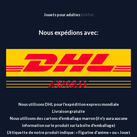
Jouets pour adultes :
kikfun
Nous expédions avec:
Nous utilisons DHL pour l'expédition express mondiale
Livraison gratuite
Nous utilisons des cartons d'emballage marron (il n'y aura aucune
information sur le produit sur la boîte d'emballage)
L'étiquette de notre produit indique : « Figurine d'anime » ou « Jouet