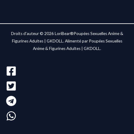
Droits d'auteur © 2026 LoriBear®Poupées Sexuelles Anime &
Figurines Adultes | GKDOLL. Alimenté par Poupées Sexuelles
Anime & Figurines Adultes | GKDOLL.