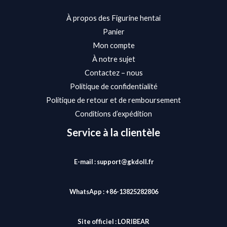
À propos des Figurine hentai
Panier
Mon compte
À notre sujet
Contactez – nous
Politique de confidentialité
Politique de retour et de remboursement
Conditions d’expédition
Service à la clientèle
E-mail : support@gkdoll.fr
WhatsApp : +86-13825282806
Site officiel :
LORIBEAR