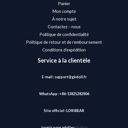
Panier
Mon compte
À notre sujet
Contactez – nous
Politique de confidentialité
Politique de retour et de remboursement
Conditions d’expédition
Service à la clientèle
E-mail : support@gkdoll.fr
WhatsApp : +86-13825282806
Site officiel :
LORIBEAR
Jouets pour adultes :
kikfun