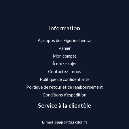
Information
À propos des Figurine hentai
Panier
Mon compte
À notre sujet
Contactez – nous
Politique de confidentialité
Politique de retour et de remboursement
Conditions d’expédition
Service à la clientèle
E-mail : support@gkdoll.fr