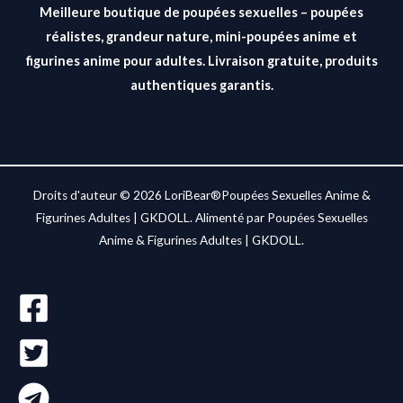
Meilleure boutique de poupées sexuelles – poupées
réalistes, grandeur nature, mini-poupées anime et
figurines anime pour adultes. Livraison gratuite, produits
authentiques garantis.
Droits d'auteur © 2026 LoriBear®Poupées Sexuelles Anime &
Figurines Adultes | GKDOLL. Alimenté par Poupées Sexuelles
Anime & Figurines Adultes | GKDOLL.