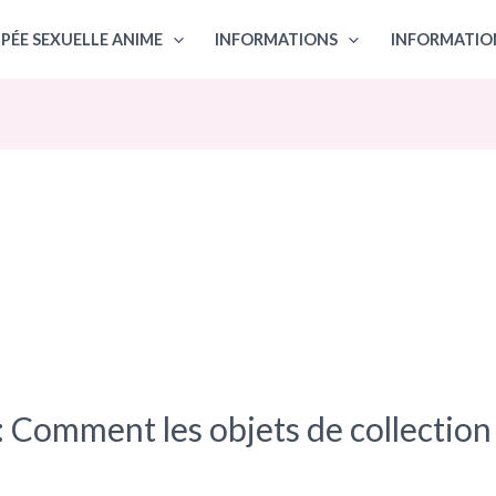
PÉE SEXUELLE ANIME
INFORMATIONS
INFORMATIO
Comment les objets de collection 