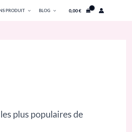
0,00
€
NS PRODUIT
BLOG
les plus populaires de