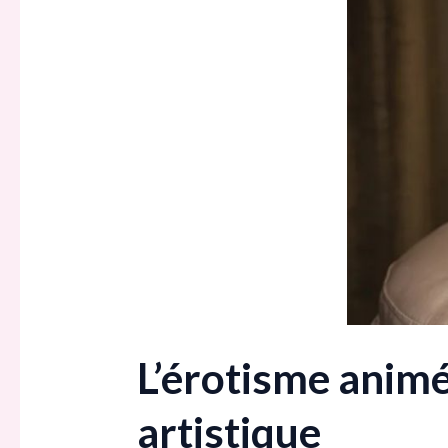
L’érotisme animé
artistique