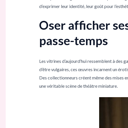
d’exprimer leur identité, leur goût pour l’est
Oser afficher se
passe-temps
Les vitrines d’aujourd’hui ressemblent à des ga
d’être vulgaires, ces œuvres incarnent un éroti
Des collectionneurs créent même des mises en 
une véritable scène de théâtre miniature.