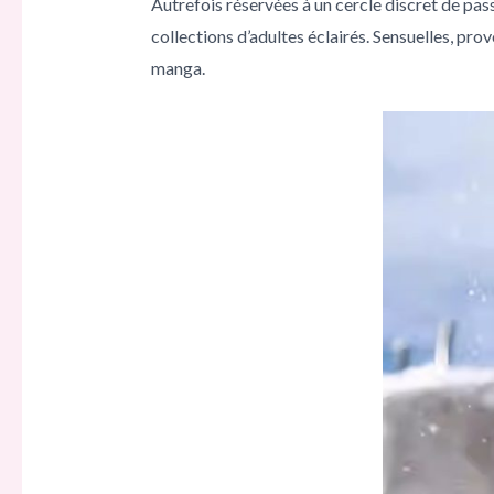
Autrefois réservées à un cercle discret de pas
collections d’adultes éclairés. Sensuelles, pro
manga.