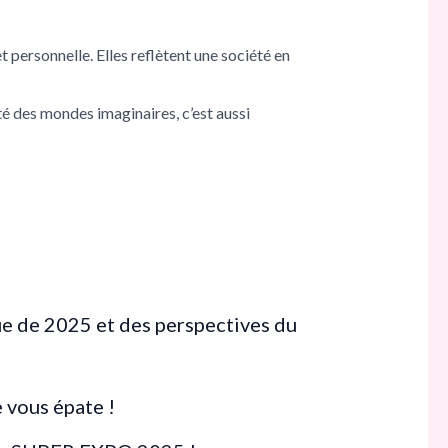
t personnelle. Elles reflètent une société en
té des mondes imaginaires, c’est aussi
e de 2025 et des perspectives du
 vous épate !