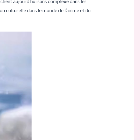
ichent aujourd’hui sans complexe dans les
on culturelle dans le monde de l’anime et du