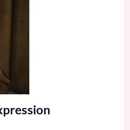
expression