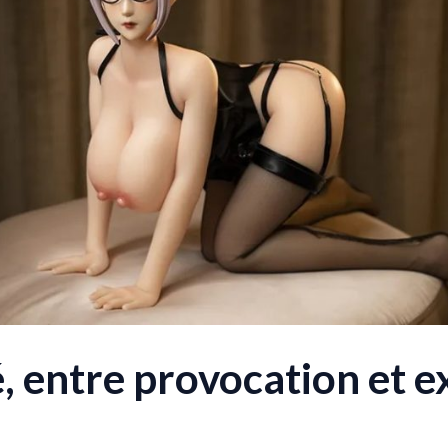
, entre provocation et 