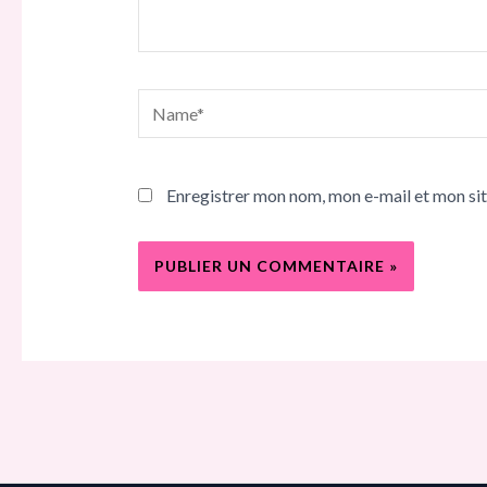
Name*
Enregistrer mon nom, mon e-mail et mon si