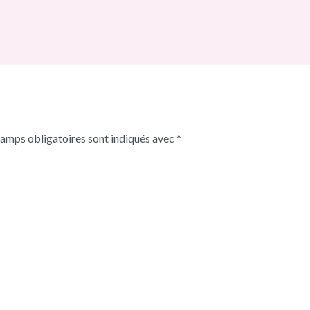
hamps obligatoires sont indiqués avec
*