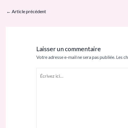
←
Article précédent
Laisser un commentaire
Votre adresse e-mail ne sera pas publiée.
Les c
Écrivez
ici…