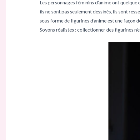
Les personnages féminins d’anime ont quelque 
ils ne sont pas seulement dessinés, ils sont re
sous forme de figurines d’anime est une façon d
Soyons réalistes : collectionner des figurines n