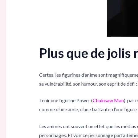
Plus que de jolis
Certes, les figurines d’anime sont magnifiquemen
sa vulnérabilité, son humour, son esprit de défi : 
Tenir une figurine Power (
Chainsaw Man
), par 
comme d’une amie, d’une battante, d’une figure i
Les animés ont souvent un effet que les médias 
personnages. Et voir ce personnage parfaitement