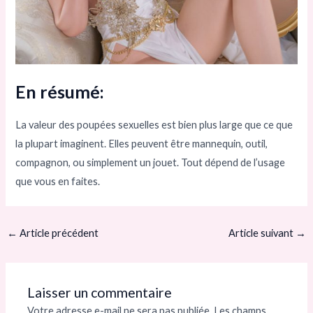
En résumé:
La valeur des poupées sexuelles est bien plus large que ce que
la plupart imaginent. Elles peuvent être mannequin, outil,
compagnon, ou simplement un jouet. Tout dépend de l’usage
que vous en faites.
←
Article précédent
Article suivant
→
Laisser un commentaire
Votre adresse e-mail ne sera pas publiée.
Les champs