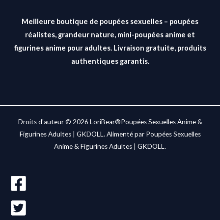
Meilleure boutique de poupées sexuelles – poupées
réalistes, grandeur nature, mini-poupées anime et
figurines anime pour adultes. Livraison gratuite, produits
authentiques garantis.
Droits d'auteur © 2026 LoriBear®Poupées Sexuelles Anime &
Figurines Adultes | GKDOLL. Alimenté par Poupées Sexuelles
Anime & Figurines Adultes | GKDOLL.