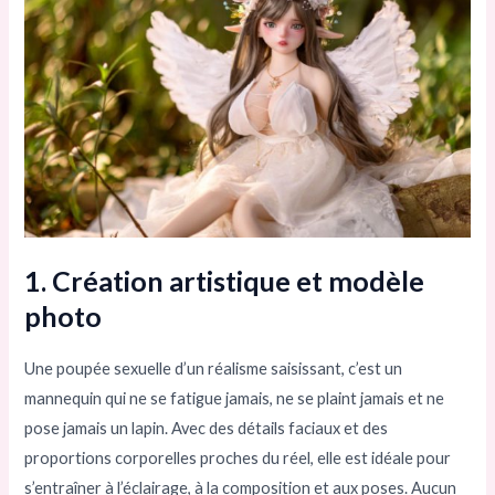
1. Création artistique et modèle
photo
Une poupée sexuelle d’un réalisme saisissant, c’est un
mannequin qui ne se fatigue jamais, ne se plaint jamais et ne
pose jamais un lapin. Avec des détails faciaux et des
proportions corporelles proches du réel, elle est idéale pour
s’entraîner à l’éclairage, à la composition et aux poses. Aucun