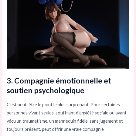
3. Compagnie émotionnelle et
soutien psychologique
C’est peut-être le point le plus surprenant. Pour certaines
personnes vivant seules, souffrant d’anxiété sociale ou ayant
vécu un traumatisme, un mannequin fidèle, sans jugement et
toujours présent, peut offrir une vraie compagnie