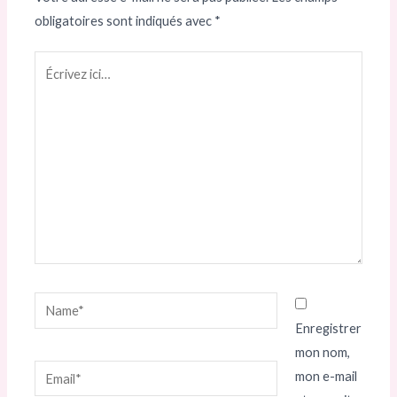
obligatoires sont indiqués avec
*
Écrivez
ici…
Name*
Enregistrer
mon nom,
Email*
mon e-mail