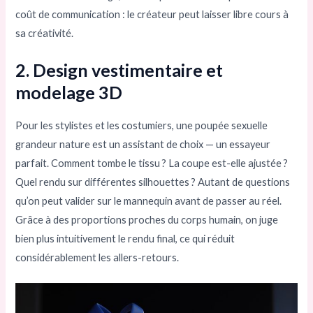
coût de communication : le créateur peut laisser libre cours à
sa créativité.
2. Design vestimentaire et
modelage 3D
Pour les stylistes et les costumiers, une poupée sexuelle
grandeur nature est un assistant de choix — un essayeur
parfait. Comment tombe le tissu ? La coupe est-elle ajustée ?
Quel rendu sur différentes silhouettes ? Autant de questions
qu’on peut valider sur le mannequin avant de passer au réel.
Grâce à des proportions proches du corps humain, on juge
bien plus intuitivement le rendu final, ce qui réduit
considérablement les allers-retours.