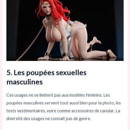
5. Les poupées sexuelles
masculines
Ces usages ne se limitent pas aux modèles féminins. Les
poupées masculines servent tout aussi bien pour la photo, les
tests vestimentaires, voire comme accessoires de canular. La
diversité des usages ne connaît pas de genre.