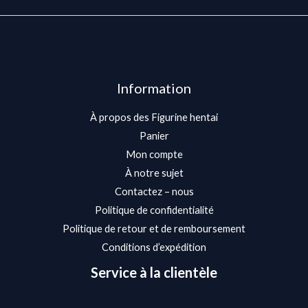
Information
À propos des Figurine hentai
Panier
Mon compte
À notre sujet
Contactez – nous
Politique de confidentialité
Politique de retour et de remboursement
Conditions d’expédition
Service à la clientèle