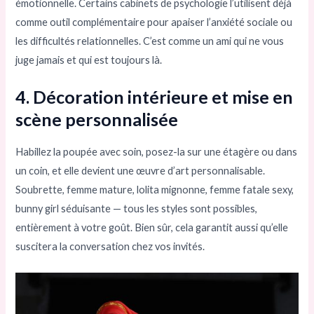
émotionnelle. Certains cabinets de psychologie l’utilisent déjà
comme outil complémentaire pour apaiser l’anxiété sociale ou
les difficultés relationnelles. C’est comme un ami qui ne vous
juge jamais et qui est toujours là.
4. Décoration intérieure et mise en
scène personnalisée
Habillez la poupée avec soin, posez-la sur une étagère ou dans
un coin, et elle devient une œuvre d’art personnalisable.
Soubrette, femme mature, lolita mignonne, femme fatale sexy,
bunny girl séduisante — tous les styles sont possibles,
entièrement à votre goût. Bien sûr, cela garantit aussi qu’elle
suscitera la conversation chez vos invités.