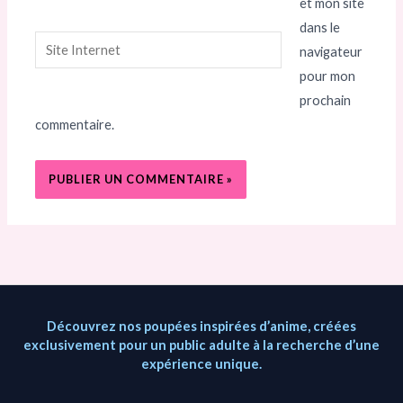
et mon site
dans le
Site
navigateur
Internet
pour mon
prochain
commentaire.
Découvrez nos poupées inspirées d’anime, créées
exclusivement pour un public adulte à la recherche d’une
expérience unique.