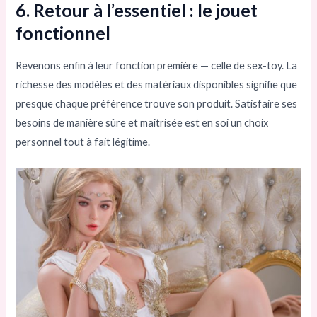
6. Retour à l’essentiel : le jouet
fonctionnel
Revenons enfin à leur fonction première — celle de sex-toy. La
richesse des modèles et des matériaux disponibles signifie que
presque chaque préférence trouve son produit. Satisfaire ses
besoins de manière sûre et maîtrisée est en soi un choix
personnel tout à fait légitime.