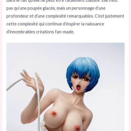
dans le fait qu’elle ne peut être facilement classée. Elle n’est
pas qu’une poupée glacée, mais un personnage d’une
profondeur et d’une complexité remarquables. C’est justement
cette complexité qui continue d’inspirer la naissance
d’innombrables créations fan-made.