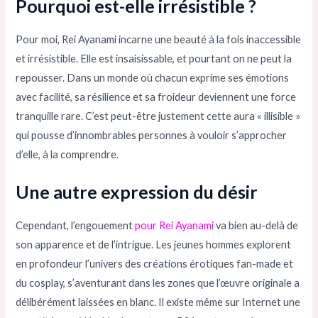
Pourquoi est-elle irrésistible ?
Pour moi, Rei Ayanami incarne une beauté à la fois inaccessible
et irrésistible. Elle est insaisissable, et pourtant on ne peut la
repousser. Dans un monde où chacun exprime ses émotions
avec facilité, sa résilience et sa froideur deviennent une force
tranquille rare. C’est peut-être justement cette aura « illisible »
qui pousse d’innombrables personnes à vouloir s’approcher
d’elle, à la comprendre.
Une autre expression du désir
Cependant, l’engouement
pour Rei Ayanami
va bien au-delà de
son apparence et de l’intrigue. Les jeunes hommes explorent
en profondeur l’univers des créations érotiques fan-made et
du cosplay, s’aventurant dans les zones que l’œuvre originale a
délibérément laissées en blanc. Il existe même sur Internet une