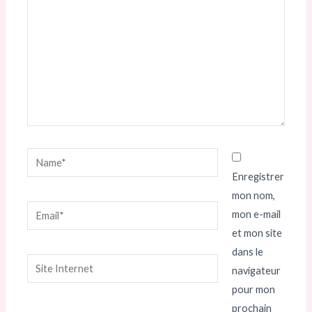
Name*
Enregistrer
mon nom,
Email*
mon e-mail
et mon site
dans le
Site
navigateur
Internet
pour mon
prochain