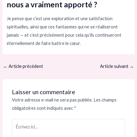
nous a vraiment apporté ?
Je pense que c’est une exploration et une satisfaction
spirituelles, ainsi que ces fantasmes qui ne se réaliseront
jamais — et c’est précisément pour cela qu’ils continueront
éternellement de faire battre le cœur.
←
Article précédent
Article suivant
→
Laisser un commentaire
Votre adresse e-mail ne sera pas publiée.
Les champs
obligatoires sont indiqués avec
*
Écrivez
ici…