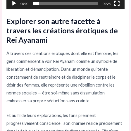
00:00
00:28
Explorer son autre facette à
travers les créations érotiques de
Rei Ayanami
À travers ces créations érotiques dont elle est l’héroïne, les
gens commencent à voir Rei Ayanami comme un symbole de
libération et d’émancipation. Dans un monde qui tente
constamment de restreindre et de discipliner le corps et le
désir des femmes, elle représente une rébellion contre les
normes sociales — être soi-même sans dissimulation,
embrasser sa propre séduction sans crainte.
Et au fil de leurs explorations, les fans prennent
progressivement conscience : son charme réside précisément