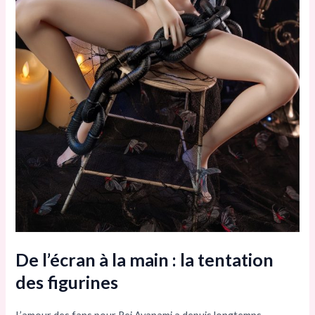
De l’écran à la main : la tentation
des figurines