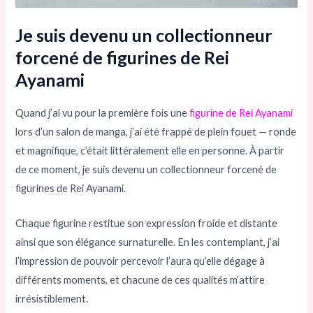
Je suis devenu un collectionneur
forcené de figurines de Rei
Ayanami
Quand j’ai vu pour la première fois une
figurine de Rei Ayanami
lors d’un salon de manga, j’ai été frappé de plein fouet — ronde
et magnifique, c’était littéralement elle en personne. À partir
de ce moment, je suis devenu un collectionneur forcené de
figurines de Rei Ayanami.
Chaque figurine restitue son expression froide et distante
ainsi que son élégance surnaturelle. En les contemplant, j’ai
l’impression de pouvoir percevoir l’aura qu’elle dégage à
différents moments, et chacune de ces qualités m’attire
irrésistiblement.