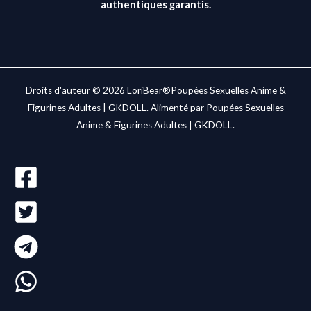
authentiques garantis.
Droits d'auteur © 2026 LoriBear®Poupées Sexuelles Anime &
Figurines Adultes | GKDOLL. Alimenté par Poupées Sexuelles
Anime & Figurines Adultes | GKDOLL.