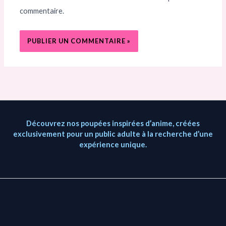
commentaire.
Découvrez nos poupées inspirées d’anime, créées
exclusivement pour un public adulte à la recherche d’une
expérience unique.