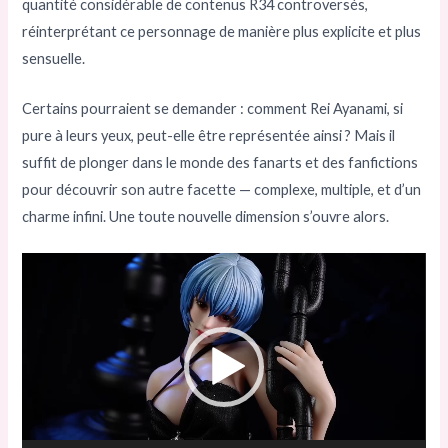
quantité considérable de contenus R34 controversés,
réinterprétant ce personnage de manière plus explicite et plus
sensuelle.
Certains pourraient se demander : comment Rei Ayanami, si
pure à leurs yeux, peut-elle être représentée ainsi ? Mais il
suffit de plonger dans le monde des fanarts et des fanfictions
pour découvrir son autre facette — complexe, multiple, et d’un
charme infini. Une toute nouvelle dimension s’ouvre alors.
Lecteur
vidéo