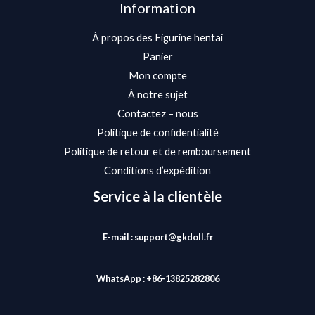
Information
À propos des Figurine hentai
Panier
Mon compte
À notre sujet
Contactez – nous
Politique de confidentialité
Politique de retour et de remboursement
Conditions d’expédition
Service à la clientèle
E-mail : support@gkdoll.fr
WhatsApp : +86-13825282806