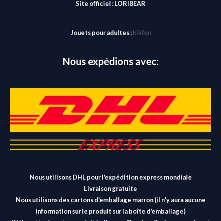
Site officiel :
LORIBEAR
Jouets pour adultes :
kikfun
Nous expédions avec:
Nous utilisons DHL pour l'expédition express mondiale
Livraison gratuite
Nous utilisons des cartons d'emballage marron (il n'y aura aucune
information sur le produit sur la boîte d'emballage)