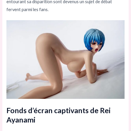
entourant sa disparition sont devenus un sujet de débat
fervent parmi les fans.
Fonds d’écran captivants de Rei
Ayanami