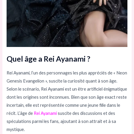
Quel âge a Rei Ayanami ?
Rei Ayanami, l’un des personnages les plus appréciés de « Neon
Genesis Evangelion », suscite la curiosité quant à son âge.
Selon le scénario, Rei Ayanami est un être artificiel énigmatique
dont les origines sont inconnues. Bien que son âge exact reste
incertain, elle est représentée comme une jeune fille dans le
récit. L’âge de
Rei Ayanami
suscite des discussions et des
spéculations parmi les fans, ajoutant à son attrait et à sa
mystique.