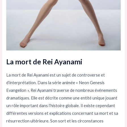
La mort de Rei Ayanami
La mort de Rei Ayanami est un sujet de controverse et
d’interprétation. Dans la série animée « Neon Genesis
Evangelion », Rei Ayanami traverse de nombreux événements
dramatiques. Elle est décrite comme une entité unique jouant
un rôle important dans l’histoire globale. Il existe cependant
différentes versions et explications concernant sa mort et sa
résurrection ultérieure. Son sort et les circonstances