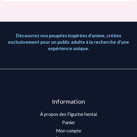
Découvrez nos poupées inspirées d’anime, créées
exclusivement pour un public adulte à la recherche d’une
expérience unique.
Information
À propos des Figurine hentai
Panier
Mon compte