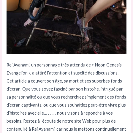
Rei Ayanami, un personnage très attendu de « Neon Genesis
Evangelion », a attiré l’attention et suscité des discussions.
Cet article a couvert son âge, sa mort et ses superbes fonds
d’écran. Que vous soyez fasciné par son histoire, intrigué par
sa personnalité ou que vous recherchiez simplement des fonds
d’écran captivants, ou que vous souhaitiez peut-être vivre plus
d’histoires avec elle… . . . . . nous visons à répondre à vos
besoins. Restez à l’écoute de notre site Web pour plus de
contenu lié à Rei Ayanami, car nous le mettons continuellement