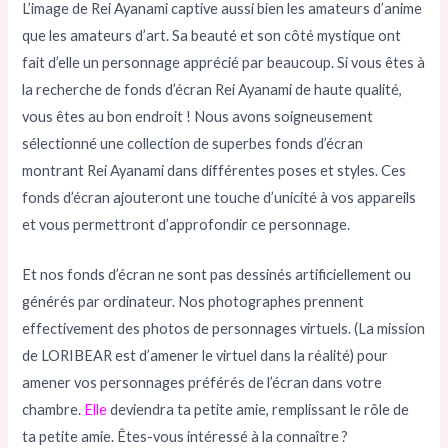
L’image de Rei Ayanami captive aussi bien les amateurs d’anime
que les amateurs d’art. Sa beauté et son côté mystique ont
fait d’elle un personnage apprécié par beaucoup. Si vous êtes à
la recherche de fonds d’écran Rei Ayanami de haute qualité,
vous êtes au bon endroit ! Nous avons soigneusement
sélectionné une collection de superbes fonds d’écran
montrant Rei Ayanami dans différentes poses et styles. Ces
fonds d’écran ajouteront une touche d’unicité à vos appareils
et vous permettront d’approfondir ce personnage.
Et nos fonds d’écran ne sont pas dessinés artificiellement ou
générés par ordinateur. Nos photographes prennent
effectivement des photos de personnages virtuels. (La mission
de LORIBEAR est d’amener le virtuel dans la réalité) pour
amener vos personnages préférés de l’écran dans votre
chambre.
Elle
deviendra ta petite amie, remplissant le rôle de
ta petite amie. Êtes-vous intéressé à la connaître ?