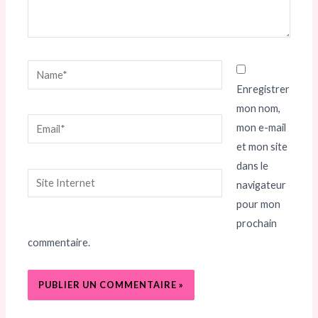
Name*
Enregistrer
mon nom,
Email*
mon e-mail
et mon site
dans le
Site
navigateur
Internet
pour mon
prochain
commentaire.