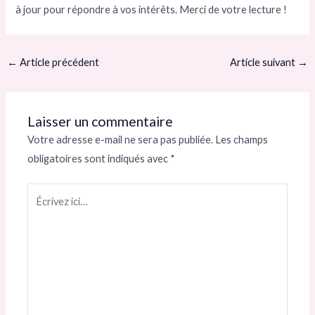
à jour pour répondre à vos intérêts. Merci de votre lecture !
←
Article précédent
Article suivant
→
Laisser un commentaire
Votre adresse e-mail ne sera pas publiée.
Les champs
obligatoires sont indiqués avec
*
Écrivez
ici…