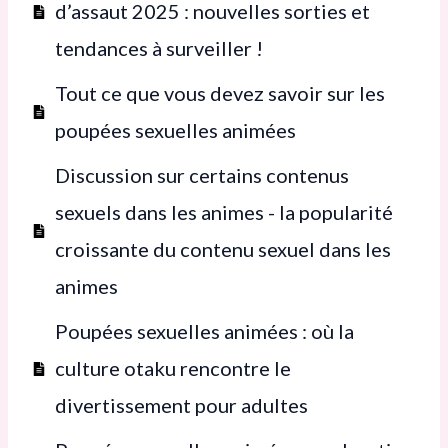
d’assaut 2025 : nouvelles sorties et
tendances à surveiller !
Tout ce que vous devez savoir sur les
poupées sexuelles animées
Discussion sur certains contenus
sexuels dans les animes - la popularité
croissante du contenu sexuel dans les
animes
Poupées sexuelles animées : où la
culture otaku rencontre le
divertissement pour adultes