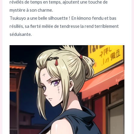
révélés de temps en temps, ajoutent une touche de
mystère à son charme.
Tsukuyo a une belle silhouette ! En kimono fendu et bas
résillés, sa fierté mêlée de tendresse la rend terriblement
séduisante.