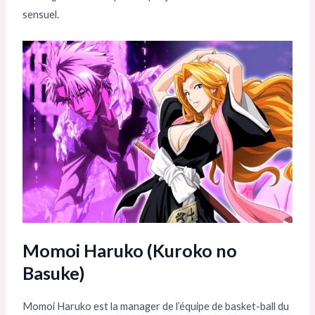
sensuel.
Momoi Haruko (Kuroko no
Basuke)
Momoi Haruko est la manager de l’équipe de basket-ball du