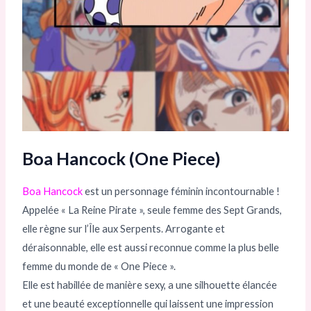
Boa Hancock (One Piece)
Boa Hancock
est un personnage féminin incontournable !
Appelée « La Reine Pirate », seule femme des Sept Grands,
elle règne sur l’Île aux Serpents. Arrogante et
déraisonnable, elle est aussi reconnue comme la plus belle
femme du monde de « One Piece ».
Elle est habillée de manière sexy, a une silhouette élancée
et une beauté exceptionnelle qui laissent une impression