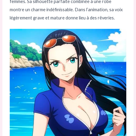
femmes. Sa silhouette parfaite combinée à une robe
montre un charme indéfinissable. Dans l’animation, sa voix
légèrement grave et mature donne lieu à des rêveries.