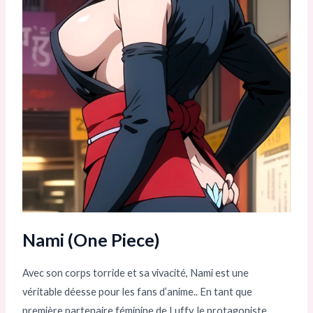
Nami (One Piece)
Avec son corps torride et sa vivacité, Nami est une
véritable déesse pour les fans d’anime.. En tant que
première partenaire féminine de Luffy, le protagoniste