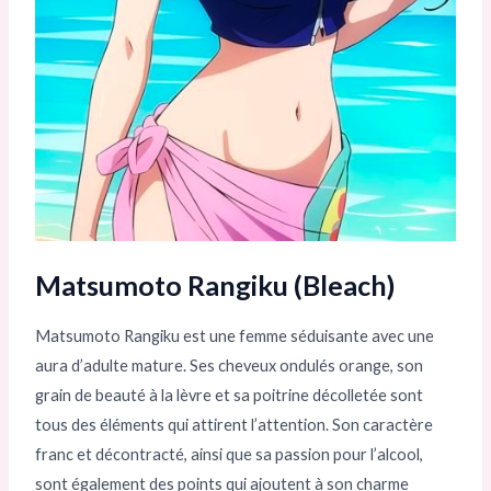
Matsumoto Rangiku (Bleach)
Matsumoto Rangiku est une femme séduisante avec une
aura d’adulte mature. Ses cheveux ondulés orange, son
grain de beauté à la lèvre et sa poitrine décolletée sont
tous des éléments qui attirent l’attention. Son caractère
franc et décontracté, ainsi que sa passion pour l’alcool,
sont également des points qui ajoutent à son charme