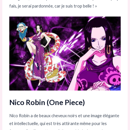
fais, je serai pardonnée, car je suis trop belle ! »
Nico Robin (One Piece)
Nico Robin a de beaux cheveux noirs et une image élégante
et intellectuelle, qui est très attirante même pour les