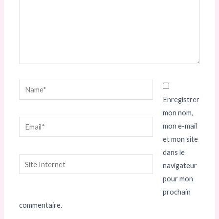
Name*
Enregistrer
mon nom,
Email*
mon e-mail
et mon site
dans le
Site
navigateur
Internet
pour mon
prochain
commentaire.