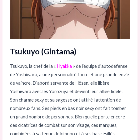
Tsukuyo (Gintama)
Tsukuyo, la chef de la «
Hyakka
» de l’équipe d’autodéfense
de Yoshiwara, a une personnalité forte et une grande envie
de vaincre. D’abord servante de Hōsen, elle libère
Yoshiwara avec les Yorozuya et devient leur alliée fidèle.
Son charme sexy et sa sagesse ont attiré l’attention de
nombreux fans. Ses pieds en bas noir sexy ont fait tomber
un grand nombre de personnes. Bien qu’elle porte encore
des cicatrices de combat sur son visage, ces marques,
combinées à sa tenue de kimono et à ses bas résillés