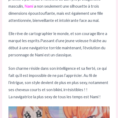
masculin,
Nami
a non seulement une silhouette à trois
dimensions époustouflante, mais est également une fille
attentionnée, bienveillante et intolérante face au mal.
Elle rêve de cartographier le monde, et son courage libre a
marqué les esprits.Passant d’une jeune voleuse fraîche au
début à une navigatrice torride maintenant, l’évolution du
personnage de Nami est un classique.
Son charme réside dans son intelligence et sa fierté, ce qui
fait qu’il est impossible de ne pas l’apprécier. Au fil de
l’intrigue, son style devient de plus en plus sexy, notamment
ses cheveux courts et son bikini, irrésistibles ! !
La navigatrice la plus sexy de tous les temps est Nami !