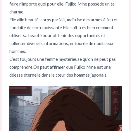
faire n’importe quoi pour elle. Fujiko Mine possède un tel
charme.
Elle allie beauté, corps parfait, maîtrise des armes à feu et
conduite de moto puissante.Elle sait très bien comment
utiliser sa beauté pour obtenir des opportunités et
collecter diverses informations, entourée de nombreux
hommes.
C’est toujours une femme mystérieuse qu’on ne peut pas
comprendre.On peut affirmer que Fujiko Mine est une
déesse éternelle dans le cœur des hommes japonais.