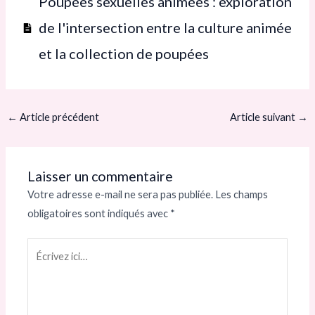
Poupées sexuelles animées : exploration
de l'intersection entre la culture animée
et la collection de poupées
←
Article précédent
Article suivant
→
Laisser un commentaire
Votre adresse e-mail ne sera pas publiée.
Les champs
obligatoires sont indiqués avec
*
Écrivez
ici…