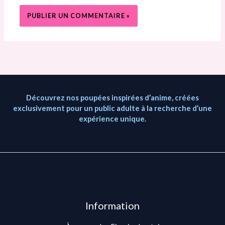
Découvrez nos poupées inspirées d’anime, créées
exclusivement pour un public adulte à la recherche d’une
expérience unique.
Information