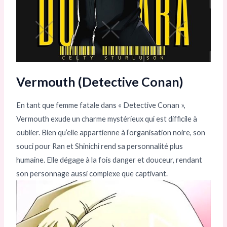
Vermouth (Detective Conan)
En tant que femme fatale dans « Detective Conan »,
Vermouth exude un charme mystérieux qui est difficile à
oublier. Bien qu’elle appartienne à l’organisation noire, son
souci pour Ran et Shinichi rend sa personnalité plus
humaine. Elle dégage à la fois danger et douceur, rendant
son personnage aussi complexe que captivant.