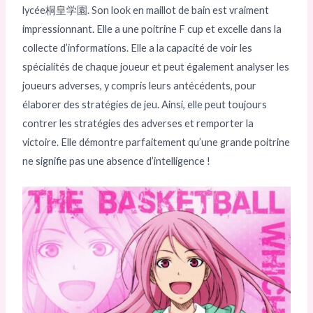
lycée桐皇学園. Son look en maillot de bain est vraiment
impressionnant. Elle a une poitrine F cup et excelle dans la
collecte d’informations. Elle a la capacité de voir les
spécialités de chaque joueur et peut également analyser les
joueurs adverses, y compris leurs antécédents, pour
élaborer des stratégies de jeu. Ainsi, elle peut toujours
contrer les stratégies des adverses et remporter la
victoire. Elle démontre parfaitement qu’une grande poitrine
ne signifie pas une absence d’intelligence !