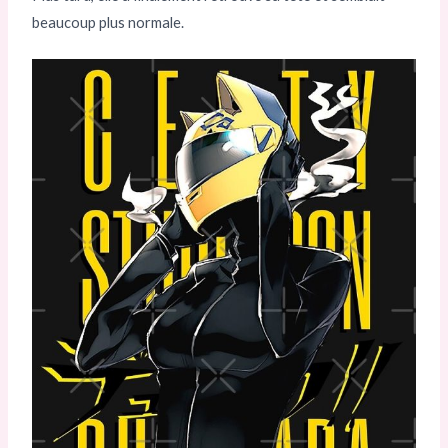
beaucoup plus normale.