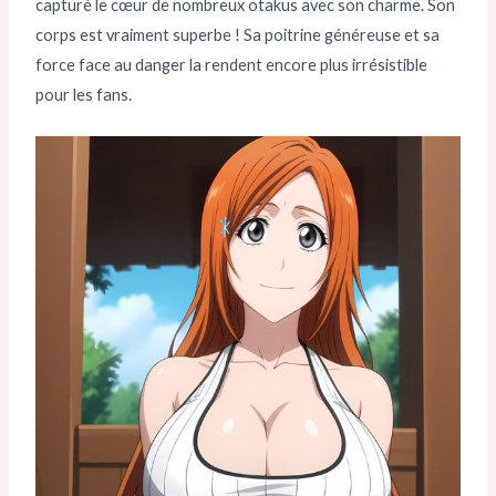
capturé le cœur de nombreux otakus avec son charme. Son
corps est vraiment superbe ! Sa poitrine généreuse et sa
force face au danger la rendent encore plus irrésistible
pour les fans.