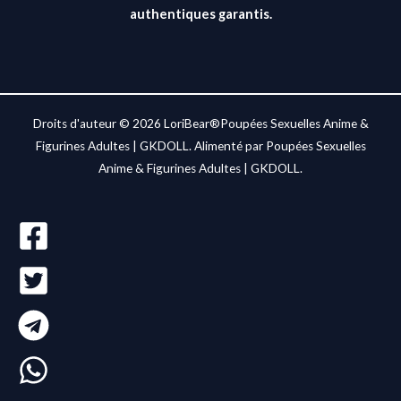
authentiques garantis.
Droits d'auteur © 2026 LoriBear®Poupées Sexuelles Anime &
Figurines Adultes | GKDOLL. Alimenté par Poupées Sexuelles
Anime & Figurines Adultes | GKDOLL.