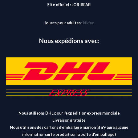
Site officiel :
LORIBEAR
Jouets pour adultes :
kikfun
Nous expédions avec:
Nous utilisons DHL pour l'expédition express mondiale
Livraison gratuite
Nous utilisons des cartons d'emballage marron (il n'y aura aucune
information sur le produit sur la boîte d'emballage)