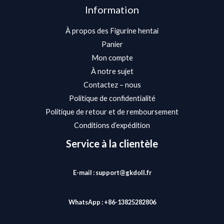
Information
À propos des Figurine hentai
Panier
Mon compte
À notre sujet
Contactez – nous
Politique de confidentialité
Politique de retour et de remboursement
Conditions d’expédition
Service à la clientèle
E-mail : support@gkdoll.fr
WhatsApp : +86-13825282806