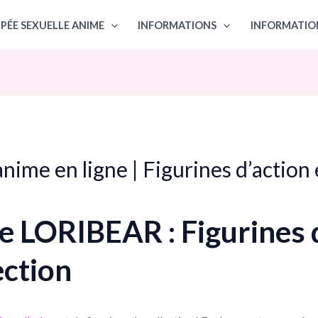
PÉE SEXUELLE ANIME
INFORMATIONS
INFORMATIO
nime en ligne | Figurines d’action 
e LORIBEAR : Figurines d
ection