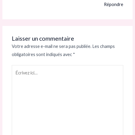
Répondre
Laisser un commentaire
Votre adresse e-mail ne sera pas publiée.
Les champs
obligatoires sont indiqués avec
*
Écrivez
ici…