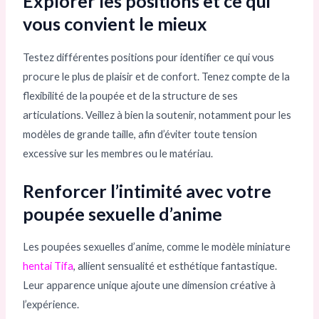
Explorer les positions et ce qui
vous convient le mieux
Testez différentes positions pour identifier ce qui vous
procure le plus de plaisir et de confort. Tenez compte de la
flexibilité de la poupée et de la structure de ses
articulations. Veillez à bien la soutenir, notamment pour les
modèles de grande taille, afin d’éviter toute tension
excessive sur les membres ou le matériau.
Renforcer l’intimité avec votre
poupée sexuelle d’anime
Les poupées sexuelles d’anime, comme le modèle miniature
hentai Tifa
, allient sensualité et esthétique fantastique.
Leur apparence unique ajoute une dimension créative à
l’expérience.