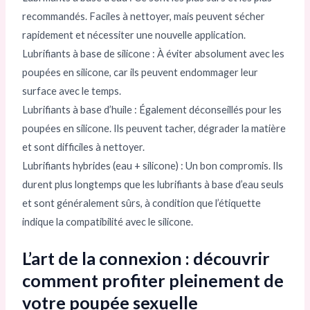
recommandés. Faciles à nettoyer, mais peuvent sécher
rapidement et nécessiter une nouvelle application.
Lubrifiants à base de silicone : À éviter absolument avec les
poupées en silicone, car ils peuvent endommager leur
surface avec le temps.
Lubrifiants à base d’huile : Également déconseillés pour les
poupées en silicone. Ils peuvent tacher, dégrader la matière
et sont difficiles à nettoyer.
Lubrifiants hybrides (eau + silicone) : Un bon compromis. Ils
durent plus longtemps que les lubrifiants à base d’eau seuls
et sont généralement sûrs, à condition que l’étiquette
indique la compatibilité avec le silicone.
L’art de la connexion : découvrir
comment profiter pleinement de
votre poupée sexuelle