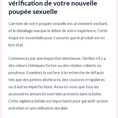
vérification de votre nouvelle
poupée sexuelle
L’arrivée de votre poupée sexuelle est un moment excitant,
et le déballage marque le début de votre expérience. Cette
étape est essentielle pour s’assurer que le produit est en
bon état.
Commencez par une inspection minutieuse. Vérifiez s’il y a
des odeurs chimiques fortes ou des résidus collants ou
poudreux. Examinez la surface à la recherche de défauts
tels que des petites déchirures, des coutures irrégulières
ou d’autres imperfections. Assurez-vous que tous les
accessoires annoncés sont bien présents dans la boîte.
Cette vigilance initiale est importante pour garantir un bon
entretien et une utilisation durable.