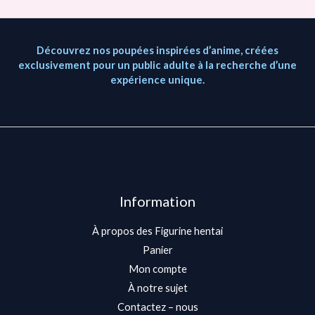
Découvrez nos poupées inspirées d’anime, créées
exclusivement pour un public adulte à la recherche d’une
expérience unique.
Information
À propos des Figurine hentai
Panier
Mon compte
À notre sujet
Contactez – nous