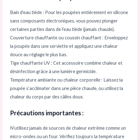
Bain d’eau tiède : Pour les poupées entièrement en silicone
sans composants électroniques, vous pouvez plonger
certaines parties dans de l’eau tiède (jamais chaude).
Couverture chauffante ou coussin chauffant : Enveloppez
la poupée dans une serviette et appliquez une chaleur
douce au réglage le plus bas.
Tige chauffante UV : Cet accessoire combine chaleur et
désinfection grâce à une lumière germicide.
Température ambiante ou chaleur corporelle : Laissez la
poupée s’acclimater dans une pièce chaude, ou utilisez la
chaleur du corps par des câlins doux.
Précautions importantes :
N’utilisez jamais de sources de chaleur extrême comme un
micro-ondes ou un four. Vérifiez toujours la température