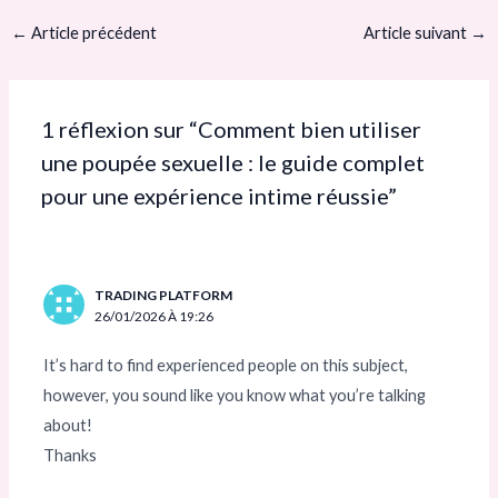
←
Article précédent
Article suivant
→
1 réflexion sur “Comment bien utiliser
une poupée sexuelle : le guide complet
pour une expérience intime réussie”
TRADING PLATFORM
26/01/2026 À 19:26
It’s hard to find experienced people on this subject,
however, you sound like you know what you’re talking
about!
Thanks