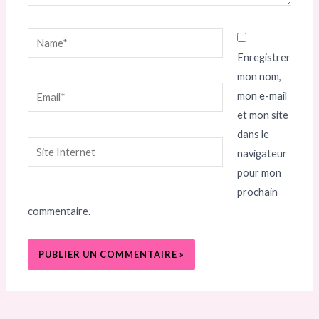
Name*
Enregistrer
mon nom,
Email*
mon e-mail
et mon site
dans le
Site
navigateur
Internet
pour mon
prochain
commentaire.