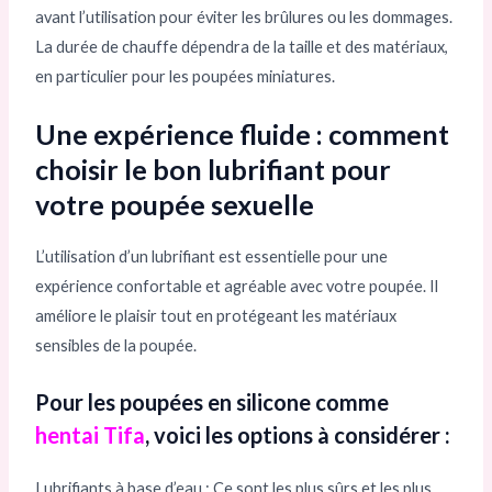
avant l’utilisation pour éviter les brûlures ou les dommages.
La durée de chauffe dépendra de la taille et des matériaux,
en particulier pour les poupées miniatures.
Une expérience fluide : comment
choisir le bon lubrifiant pour
votre poupée sexuelle
L’utilisation d’un lubrifiant est essentielle pour une
expérience confortable et agréable avec votre poupée. Il
améliore le plaisir tout en protégeant les matériaux
sensibles de la poupée.
Pour les poupées en silicone comme
hentai Tifa
, voici les options à considérer :
Lubrifiants à base d’eau : Ce sont les plus sûrs et les plus