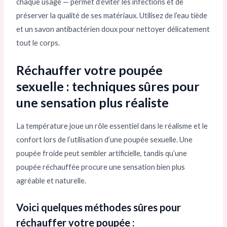
chaque usage — permet d’éviter les infections et de
préserver la qualité de ses matériaux. Utilisez de l’eau tiède
et un savon antibactérien doux pour nettoyer délicatement
tout le corps.
Réchauffer votre poupée
sexuelle : techniques sûres pour
une sensation plus réaliste
La température joue un rôle essentiel dans le réalisme et le
confort lors de l’utilisation d’une poupée sexuelle. Une
poupée froide peut sembler artificielle, tandis qu’une
poupée réchauffée procure une sensation bien plus
agréable et naturelle.
Voici quelques méthodes sûres pour
réchauffer votre poupée :