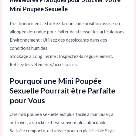
Mini Poupée Sexuelle
Positionnement : Stockez-la dans une position assise ou
allongée détendue pour éviter de stresser les articulations.
Environnement : Utilisez des dessiccants dans des
conditions humides.
Stockage à Long Terme : Inspectez-la régulièrement.
Retirez les vêtements/accessoires.
Pourquoi une Mini Poupée
Sexuelle Pourrait être Parfaite
pour Vous
Une mini poupée sexuelle est plus facile à manipuler, à
nettoyer, à stocker et est souvent plus abordable.
Sa taille compacte, est idéale pour un plaisir ciblé.Style