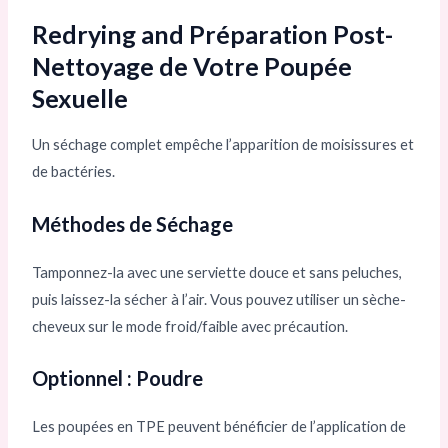
Redrying and Préparation Post-
Nettoyage de Votre Poupée
Sexuelle
Un séchage complet empêche l’apparition de moisissures et
de bactéries.
Méthodes de Séchage
Tamponnez-la avec une serviette douce et sans peluches,
puis laissez-la sécher à l’air. Vous pouvez utiliser un sèche-
cheveux sur le mode froid/faible avec précaution.
Optionnel : Poudre
Les poupées en TPE peuvent bénéficier de l’application de