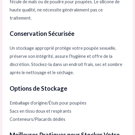
fécule de maïs ou de poudre pour poupées. Le silicone de
haute qualité, ne nécessite généralement pas ce
traitement.
Conservation Sécurisée
Un stockage approprié protège votre poupée sexuelle,
préserve son intégrité, assure l’hygiène et offre de la
discrétion. Stockez-la dans un endroit frais, sec et sombre
après le nettoyage et le séchage.
Options de Stockage
Emballage d’origine/Étuis pour poupées
Sacs en tissu doux et respirants
Conteneurs/Placards dédiés
Meilleures Pratiques pour Stocker Votre