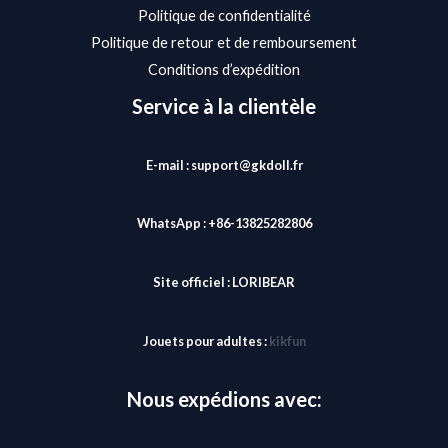
Politique de confidentialité
Politique de retour et de remboursement
Conditions d’expédition
Service à la clientèle
E-mail : support@gkdoll.fr
WhatsApp : +86-13825282806
Site officiel :
LORIBEAR
Jouets pour adultes :
kikfun
Nous expédions avec: