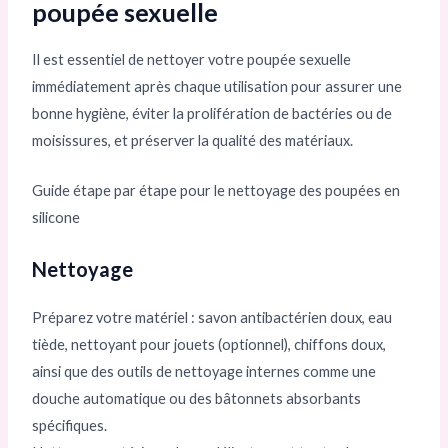
poupée sexuelle
Il est essentiel de nettoyer votre poupée sexuelle
immédiatement après chaque utilisation pour assurer une
bonne hygiène, éviter la prolifération de bactéries ou de
moisissures, et préserver la qualité des matériaux.
Guide étape par étape pour le nettoyage des poupées en
silicone
Nettoyage
Préparez votre matériel : savon antibactérien doux, eau
tiède, nettoyant pour jouets (optionnel), chiffons doux,
ainsi que des outils de nettoyage internes comme une
douche automatique ou des bâtonnets absorbants
spécifiques.