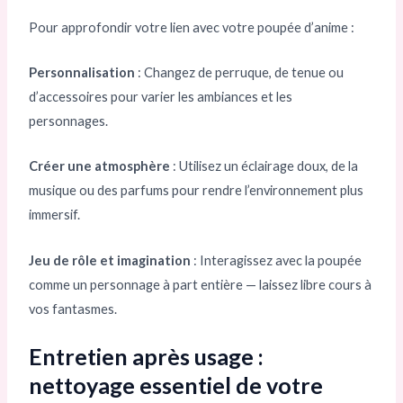
Pour approfondir votre lien avec votre poupée d’anime :
Personnalisation
: Changez de perruque, de tenue ou
d’accessoires pour varier les ambiances et les
personnages.
Créer une atmosphère
: Utilisez un éclairage doux, de la
musique ou des parfums pour rendre l’environnement plus
immersif.
Jeu de rôle et imagination
: Interagissez avec la poupée
comme un personnage à part entière — laissez libre cours à
vos fantasmes.
Entretien après usage :
nettoyage essentiel de votre