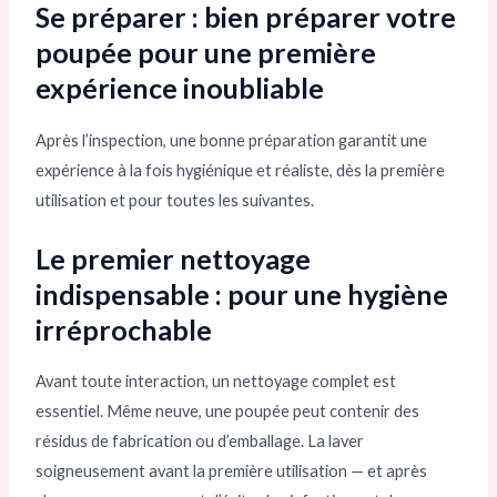
Se préparer : bien préparer votre
poupée pour une première
expérience inoubliable
Après l’inspection, une bonne préparation garantit une
expérience à la fois hygiénique et réaliste, dès la première
utilisation et pour toutes les suivantes.
Le premier nettoyage
indispensable : pour une hygiène
irréprochable
Avant toute interaction, un nettoyage complet est
essentiel. Même neuve, une poupée peut contenir des
résidus de fabrication ou d’emballage. La laver
soigneusement avant la première utilisation — et après