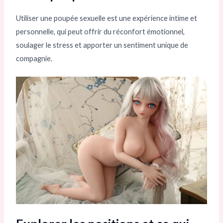
Utiliser une poupée sexuelle est une expérience intime et
personnelle, qui peut offrir du réconfort émotionnel,
soulager le stress et apporter un sentiment unique de
compagnie.