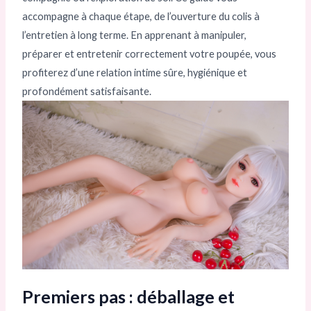
accompagne à chaque étape, de l’ouverture du colis à
l’entretien à long terme. En apprenant à manipuler,
préparer et entretenir correctement votre poupée, vous
profiterez d’une relation intime sûre, hygiénique et
profondément satisfaisante.
Premiers pas : déballage et