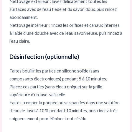
Nettoyage extérieur : lavez délicatement toutes les
surfaces avec de l’eau tiède et du savon doux, puis rincez
abondamment.
Nettoyage intérieur : rincez les orifices et canaux internes
à l’aide d’une douche avec de l’eau savonneuse, puis rincez à
l’eau claire.
Désinfection (optionnelle)
Faites bouillir les parties en silicone solide (sans
composants électroniques) pendant 5 à 10 minutes.
Placez ces parties (sans électronique) sur la grille
supérieure d’un lave-vaisselle.
Faites tremper la poupée ou ses parties dans une solution
d’eau de Javel à 10 % pendant 10 minutes, puis rincez très
soigneusement pour éliminer tout résidu.