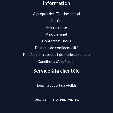
Information
À propos des Figurine hentai
Panier
Mon compte
À notre sujet
Contactez – nous
Politique de confidentialité
Politique de retour et de remboursement
Conditions d’expédition
Service à la clientèle
E-mail : support@gkdoll.fr
WhatsApp : +86-13825282806