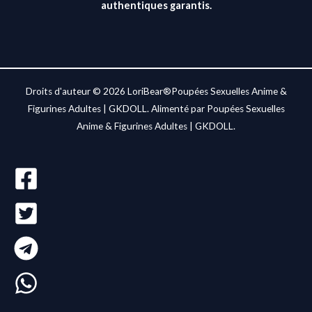
authentiques garantis.
Droits d'auteur © 2026 LoriBear®Poupées Sexuelles Anime &
Figurines Adultes | GKDOLL. Alimenté par Poupées Sexuelles
Anime & Figurines Adultes | GKDOLL.