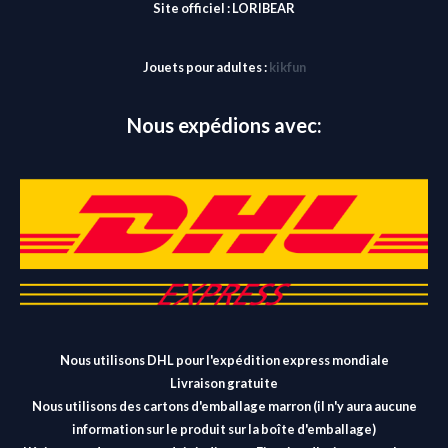
Site officiel :
LORIBEAR
Jouets pour adultes :
kikfun
Nous expédions avec:
Nous utilisons DHL pour l'expédition express mondiale
Livraison gratuite
Nous utilisons des cartons d'emballage marron (il n'y aura aucune
information sur le produit sur la boîte d'emballage)