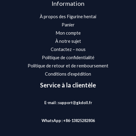
Information
À propos des Figurine hentai
Panier
Mon compte
À notre sujet
Contactez – nous
Politique de confidentialité
Politique de retour et de remboursement
Conditions d’expédition
Service à la clientèle
E-mail : support@gkdoll.fr
WhatsApp : +86-13825282806