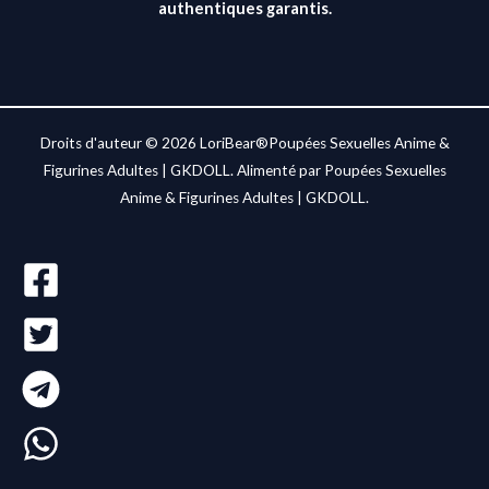
authentiques garantis.
Droits d'auteur © 2026 LoriBear®Poupées Sexuelles Anime &
Figurines Adultes | GKDOLL. Alimenté par Poupées Sexuelles
Anime & Figurines Adultes | GKDOLL.