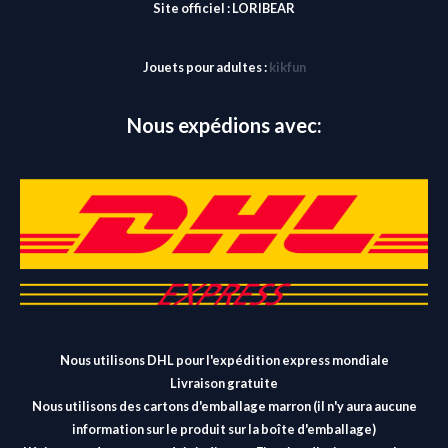
Site officiel :
LORIBEAR
Jouets pour adultes :
kikfun
Nous expédions avec:
Nous utilisons DHL pour l'expédition express mondiale
Livraison gratuite
Nous utilisons des cartons d'emballage marron (il n'y aura aucune
information sur le produit sur la boîte d'emballage)