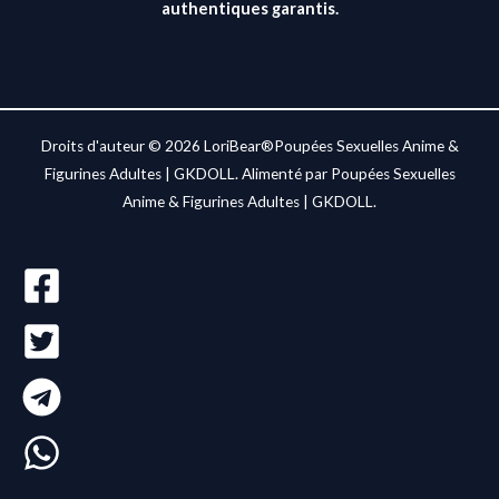
authentiques garantis.
Droits d'auteur © 2026 LoriBear®Poupées Sexuelles Anime &
Figurines Adultes | GKDOLL. Alimenté par Poupées Sexuelles
Anime & Figurines Adultes | GKDOLL.