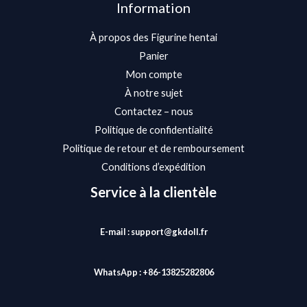
Information
À propos des Figurine hentai
Panier
Mon compte
À notre sujet
Contactez – nous
Politique de confidentialité
Politique de retour et de remboursement
Conditions d’expédition
Service à la clientèle
E-mail : support@gkdoll.fr
WhatsApp : +86-13825282806