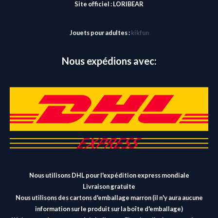
Site officiel :
LORIBEAR
Jouets pour adultes :
kikfun
Nous expédions avec:
Nous utilisons DHL pour l'expédition express mondiale
Livraison gratuite
Nous utilisons des cartons d'emballage marron (il n'y aura aucune
information sur le produit sur la boîte d'emballage)