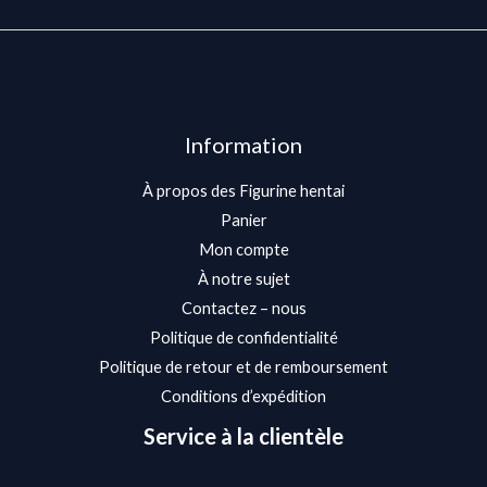
Information
À propos des Figurine hentai
Panier
Mon compte
À notre sujet
Contactez – nous
Politique de confidentialité
Politique de retour et de remboursement
Conditions d’expédition
Service à la clientèle