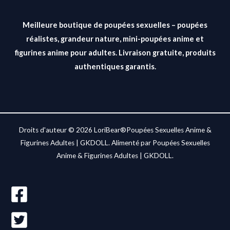
Meilleure boutique de poupées sexuelles – poupées
réalistes, grandeur nature, mini-poupées anime et
figurines anime pour adultes. Livraison gratuite, produits
authentiques garantis.
Droits d'auteur © 2026 LoriBear®Poupées Sexuelles Anime &
Figurines Adultes | GKDOLL. Alimenté par Poupées Sexuelles
Anime & Figurines Adultes | GKDOLL.