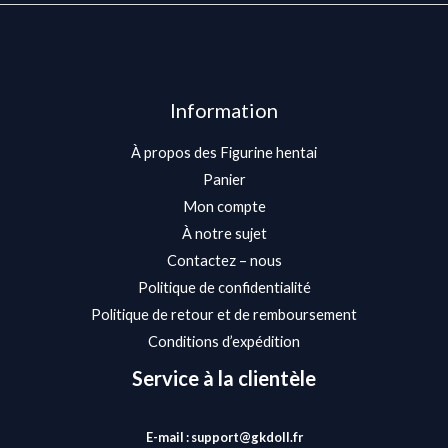
Information
À propos des Figurine hentai
Panier
Mon compte
À notre sujet
Contactez – nous
Politique de confidentialité
Politique de retour et de remboursement
Conditions d’expédition
Service à la clientèle
E-mail : support@gkdoll.fr