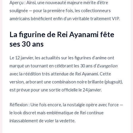
Aperçu : Ainsi, une nouveauté majeure mérite d’être
soulignée — pour la première fois, les collectionneurs
américains bénéficient enfin d’un véritable traitement VIP.
La figurine de Rei Ayanami fête
ses 30 ans
Le 12 janvier, les actualités sur les figurines d’anime ont
marqué un tournant en célébrant les 30 ans d’
Evangelion
avec la réédition très attendue de Rei Ayanami. Cette
version, arborant une combinaison noire brillante (plugsuit),
est prévue pour une sortie officielle le 24 janvier.
Réflexion : Une fois encore, la nostalgie opère avec force —
le look discret mais emblématique de Rei continue
inlassablement de voler la vedette.