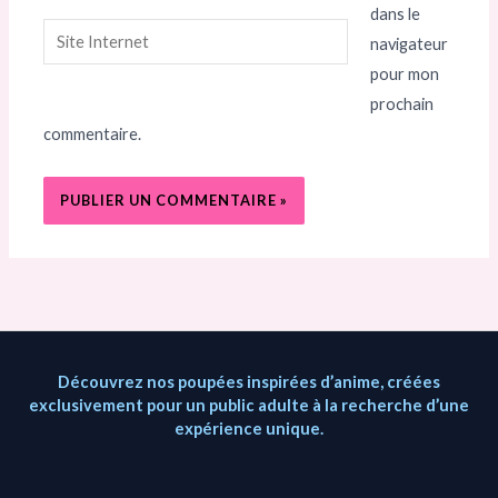
dans le
Site
navigateur
Internet
pour mon
prochain
commentaire.
Découvrez nos poupées inspirées d’anime, créées
exclusivement pour un public adulte à la recherche d’une
expérience unique.