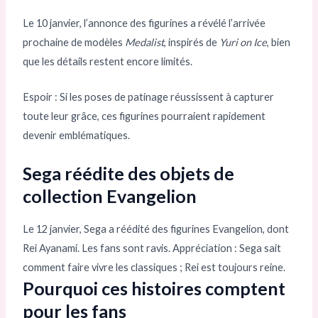
Le 10 janvier, l’annonce des figurines a révélé l’arrivée
prochaine de modèles
Medalist
, inspirés de
Yuri on Ice
, bien
que les détails restent encore limités.
Espoir : Si les poses de patinage réussissent à capturer
toute leur grâce, ces figurines pourraient rapidement
devenir emblématiques.
Sega réédite des objets de
collection Evangelion
Le 12 janvier, Sega a réédité des figurines Evangelion, dont
Rei Ayanami. Les fans sont ravis. Appréciation : Sega sait
comment faire vivre les classiques ; Rei est toujours reine.
Pourquoi ces histoires comptent
pour les fans