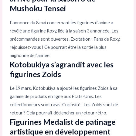
Mushoku Tensei
L’annonce du 8 mai concernant les figurines d’anime a
révélé une figurine Roxy, liée à la saison 3 annoncée. Les
précommandes sont ouvertes. Excitation : Fans de Roxy,
réjouissez-vous ! Ce pourrait être la sortie la plus
mignonne de l’année.
Kotobukiya s’agrandit avec les
figurines Zoids
Le 19 mars, Kotobukiya a ajouté les figurines Zoids à sa
gamme de produits en ligne aux États-Unis. Les
collectionneurs sont ravis. Curiosité : Les Zoids sont de
retour ? Cela pourrait déclencher un retour rétro.
Figurines Medalist de patinage
artistique en développement