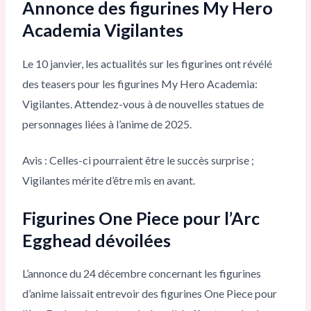
Annonce des figurines My Hero
Academia Vigilantes
Le 10 janvier, les actualités sur les figurines ont révélé
des teasers pour les figurines My Hero Academia:
Vigilantes. Attendez-vous à de nouvelles statues de
personnages liées à l’anime de 2025.
Avis : Celles-ci pourraient être le succès surprise ;
Vigilantes mérite d’être mis en avant.
Figurines One Piece pour l’Arc
Egghead dévoilées
L’annonce du 24 décembre concernant les figurines
d’anime laissait entrevoir des figurines One Piece pour