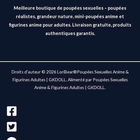
Meilleure boutique de poupées sexuelles – poupées
réalistes, grandeur nature, mini-poupées anime et
figurines anime pour adultes. Livraison gratuite, produits
authentiques garantis.
Droits d'auteur © 2026 LoriBear®Poupées Sexuelles Anime &
Figurines Adultes | GKDOLL. Alimenté par Poupées Sexuelles
Anime & Figurines Adultes | GKDOLL.