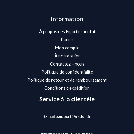
Information
À propos des Figurine hentai
Panier
Mon compte
À notre sujet
Contactez – nous
Politique de confidentialité
Politique de retour et de remboursement
Conditions d’expédition
Service à la clientèle
E-mail : support@gkdoll.fr