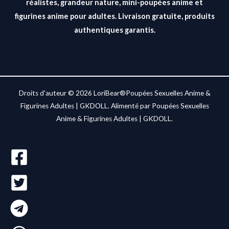
réalistes, grandeur nature, mini-poupées anime et
figurines anime pour adultes. Livraison gratuite, produits
authentiques garantis.
Droits d'auteur © 2026 LoriBear®Poupées Sexuelles Anime &
Figurines Adultes | GKDOLL. Alimenté par Poupées Sexuelles
Anime & Figurines Adultes | GKDOLL.