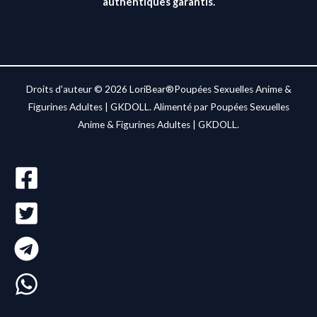
authentiques garantis.
Droits d'auteur © 2026 LoriBear®Poupées Sexuelles Anime &
Figurines Adultes | GKDOLL. Alimenté par Poupées Sexuelles
Anime & Figurines Adultes | GKDOLL.