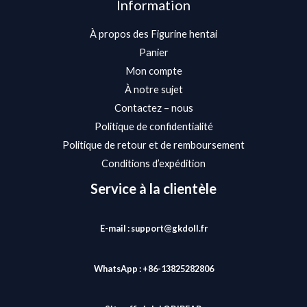
Information
À propos des Figurine hentai
Panier
Mon compte
À notre sujet
Contactez – nous
Politique de confidentialité
Politique de retour et de remboursement
Conditions d’expédition
Service à la clientèle
E-mail : support@gkdoll.fr
WhatsApp : +86-13825282806