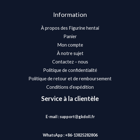
Information
À propos des Figurine hentai
Panier
Mon compte
À notre sujet
Contactez – nous
Politique de confidentialité
Politique de retour et de remboursement
Conditions d’expédition
Service à la clientèle
E-mail : support@gkdoll.fr
WhatsApp : +86-13825282806