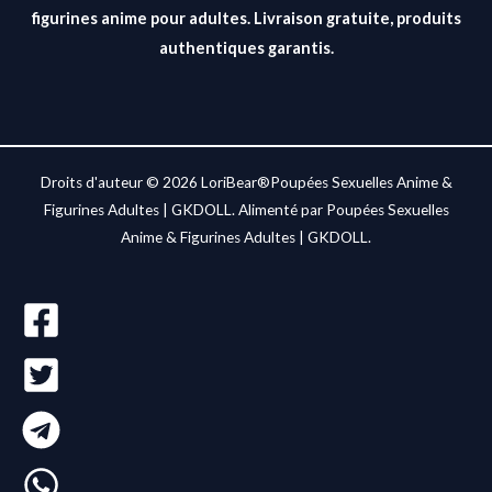
figurines anime pour adultes. Livraison gratuite, produits
authentiques garantis.
Droits d'auteur © 2026 LoriBear®Poupées Sexuelles Anime &
Figurines Adultes | GKDOLL. Alimenté par Poupées Sexuelles
Anime & Figurines Adultes | GKDOLL.