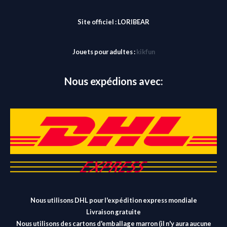
Site officiel :
LORIBEAR
Jouets pour adultes :
kikfun
Nous expédions avec:
Nous utilisons DHL pour l'expédition express mondiale
Livraison gratuite
Nous utilisons des cartons d'emballage marron (il n'y aura aucune