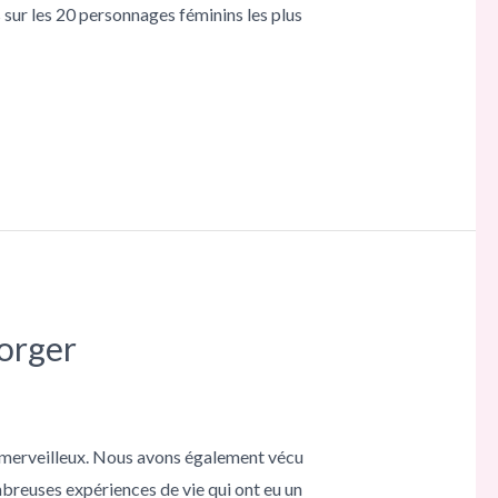
sur les 20 personnages féminins les plus
Forger
t merveilleux. Nous avons également vécu
breuses expériences de vie qui ont eu un