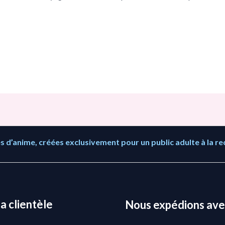
 d’anime, créées exclusivement pour un public adulte à la re
la clientèle
Nous expédions ave