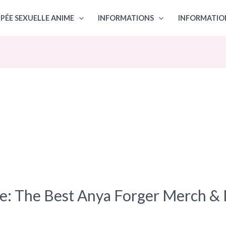
PÉE SEXUELLE ANIME
INFORMATIONS
INFORMATIO
ce: The Best Anya Forger Merch & 